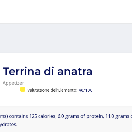
Terrina di anatra
Appetizer
Valutazione dell'Elemento:
46/100
ms) contains 125 calories, 6.0 grams of protein, 11.0 grams o
ydrates.