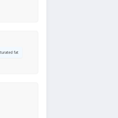
turated fat