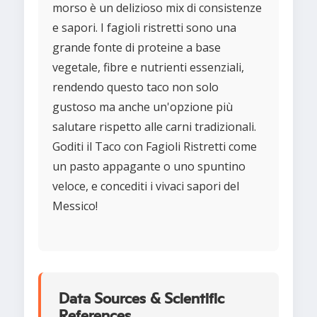
morso è un delizioso mix di consistenze
e sapori. I fagioli ristretti sono una
grande fonte di proteine a base
vegetale, fibre e nutrienti essenziali,
rendendo questo taco non solo
gustoso ma anche un'opzione più
salutare rispetto alle carni tradizionali.
Goditi il Taco con Fagioli Ristretti come
un pasto appagante o uno spuntino
veloce, e concediti i vivaci sapori del
Messico!
Data Sources & Scientific
References