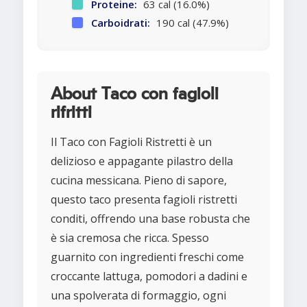
Proteine:
63 cal (16.0%)
Carboidrati:
190 cal (47.9%)
About Taco con fagioli
rifritti
Il Taco con Fagioli Ristretti è un
delizioso e appagante pilastro della
cucina messicana. Pieno di sapore,
questo taco presenta fagioli ristretti
conditi, offrendo una base robusta che
è sia cremosa che ricca. Spesso
guarnito con ingredienti freschi come
croccante lattuga, pomodori a dadini e
una spolverata di formaggio, ogni