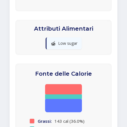
Attributi Alimentari
🍯
Low sugar
Fonte delle Calorie
Grassi:
143 cal (36.0%)