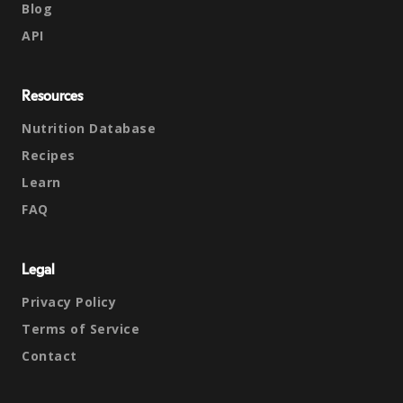
Blog
API
Resources
Nutrition Database
Recipes
Learn
FAQ
Legal
Privacy Policy
Terms of Service
Contact