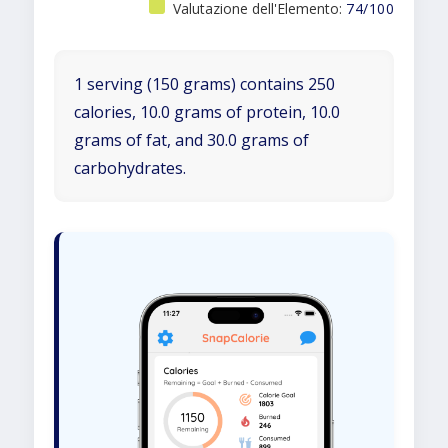
Valutazione dell'Elemento:
74/100
1 serving (150 grams) contains 250
calories, 10.0 grams of protein, 10.0
grams of fat, and 30.0 grams of
carbohydrates.