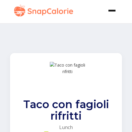
Taco con fagioli
rifritti
Lunch