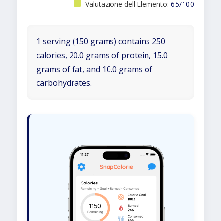
Valutazione dell'Elemento:
65/100
1 serving (150 grams) contains 250
calories, 20.0 grams of protein, 15.0
grams of fat, and 10.0 grams of
carbohydrates.