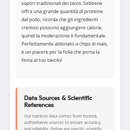
sapori tradizionali dei tacos. Sebbene
offra una grande quantità di proteine
dal pollo, ricorda che gli ingredienti
cremosi possono aggiungere calorie,
quindi la moderazione è fondamentale.
Perfettamente abbinato a chips di mais,
è un piacere per la folla che porta la
festa al tuo tavolo!
Data Sources & Scientific
References
Our nutrition data comes from trusted,
authoritative sources to ensure accuracy
and reliability. Below are specific scientific