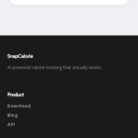
SnapCalorie
AI-powered calorie tracking that actually works.
Product
Download
Blog
API