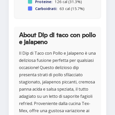
Proteine:
126 cal (31.3%)
Carboidrati:
63 cal (15.7%)
About Dip di taco con pollo
e jalapeno
Il Dip di Taco con Pollo e Jalapeno è una
deliziosa fusione perfetta per qualsiasi
occasione! Questo delizioso dip
presenta strati di pollo sfilacciato
stagionato, jalapenos piccanti, cremosa
panna acida e salsa speziata, il tutto
adagiato su un letto di saporite fagioli
refried. Proveniente dalla cucina Tex-
Mex, offre una gustosa variazione ai