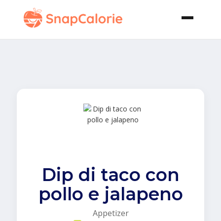
Dip di taco con
pollo e jalapeno
Appetizer