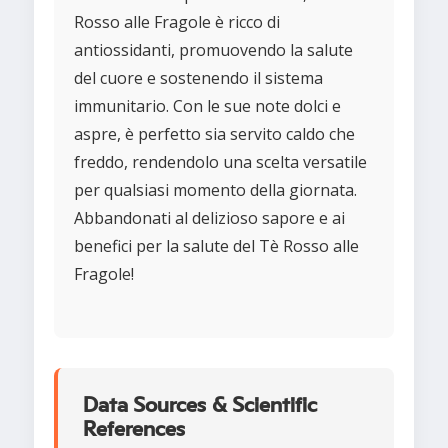
Rosso alle Fragole è ricco di
antiossidanti, promuovendo la salute
del cuore e sostenendo il sistema
immunitario. Con le sue note dolci e
aspre, è perfetto sia servito caldo che
freddo, rendendolo una scelta versatile
per qualsiasi momento della giornata.
Abbandonati al delizioso sapore e ai
benefici per la salute del Tè Rosso alle
Fragole!
Data Sources & Scientific
References