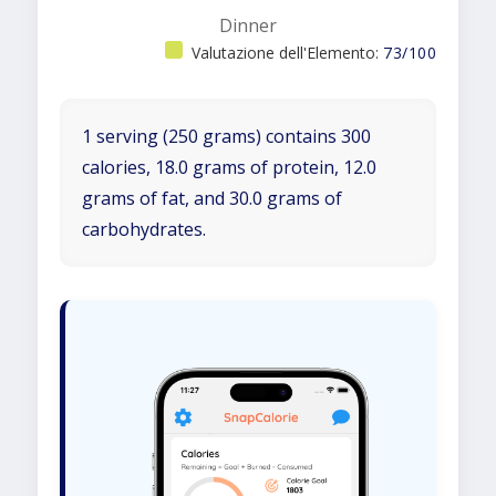
Dinner
Valutazione dell'Elemento:
73/100
1 serving (250 grams) contains 300
calories, 18.0 grams of protein, 12.0
grams of fat, and 30.0 grams of
carbohydrates.