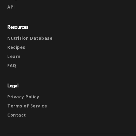
API
Resources
Nutrition Database
Recipes
Learn
FAQ
Legal
Privacy Policy
Terms of Service
Contact