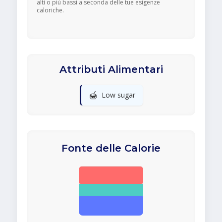
alti o più bassi a seconda delle tue esigenze
caloriche.
Attributi Alimentari
🍯
Low sugar
Fonte delle Calorie