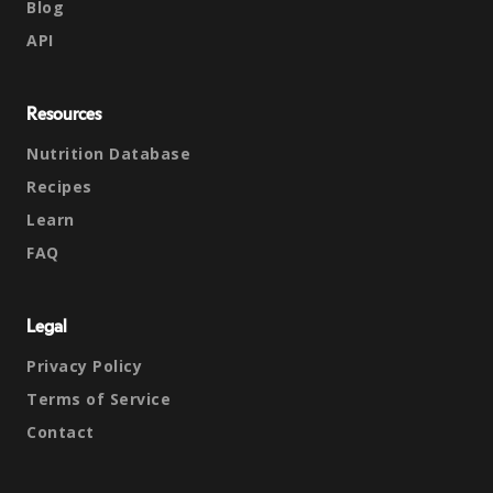
Blog
API
Resources
Nutrition Database
Recipes
Learn
FAQ
Legal
Privacy Policy
Terms of Service
Contact