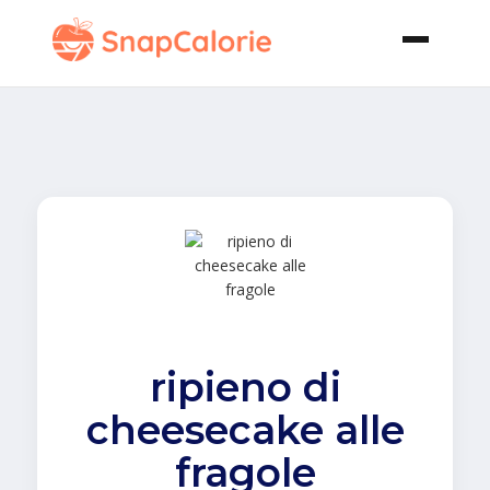
ripieno di
cheesecake alle
fragole