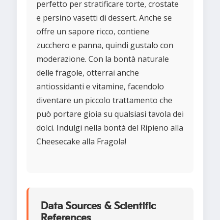
perfetto per stratificare torte, crostate
e persino vasetti di dessert. Anche se
offre un sapore ricco, contiene
zucchero e panna, quindi gustalo con
moderazione. Con la bontà naturale
delle fragole, otterrai anche
antiossidanti e vitamine, facendolo
diventare un piccolo trattamento che
può portare gioia su qualsiasi tavola dei
dolci. Indulgi nella bontà del Ripieno alla
Cheesecake alla Fragola!
Data Sources & Scientific
References