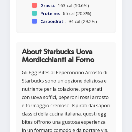
Grassi:
163 cal (50.6%)
Proteine:
65 cal (20.3%)
Carboidrati:
94 cal (29.2%)
About Starbucks Uova
Mordicchianti al Forno
Gli Egg Bites al Peperoncino Arrosto di
Starbucks sono un'opzione deliziosa e
nutriente per la colazione, preparati
con uova soffici, peperoni rossi arrosto
e formaggio cremoso. Ispirati dai sapori
classici della cucina italiana, questi egg
bites offrono una gustosa esperienza
in un formato comodo e da portare via.