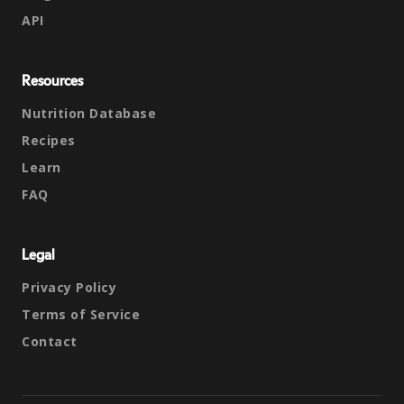
API
Resources
Nutrition Database
Recipes
Learn
FAQ
Legal
Privacy Policy
Terms of Service
Contact