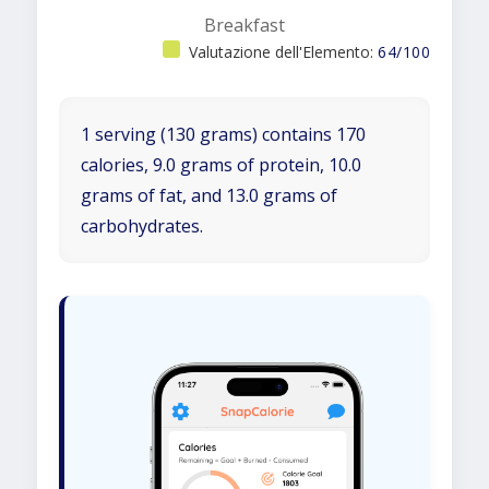
Breakfast
Valutazione dell'Elemento:
64/100
1 serving (130 grams) contains 170
calories, 9.0 grams of protein, 10.0
grams of fat, and 13.0 grams of
carbohydrates.