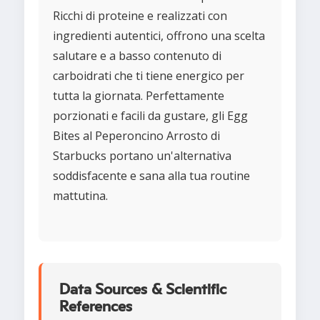
Ricchi di proteine e realizzati con
ingredienti autentici, offrono una scelta
salutare e a basso contenuto di
carboidrati che ti tiene energico per
tutta la giornata. Perfettamente
porzionati e facili da gustare, gli Egg
Bites al Peperoncino Arrosto di
Starbucks portano un'alternativa
soddisfacente e sana alla tua routine
mattutina.
Data Sources & Scientific
References