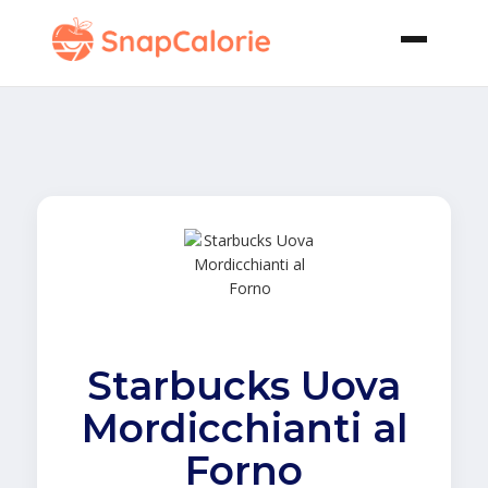
Starbucks Uova
Mordicchianti al
Forno