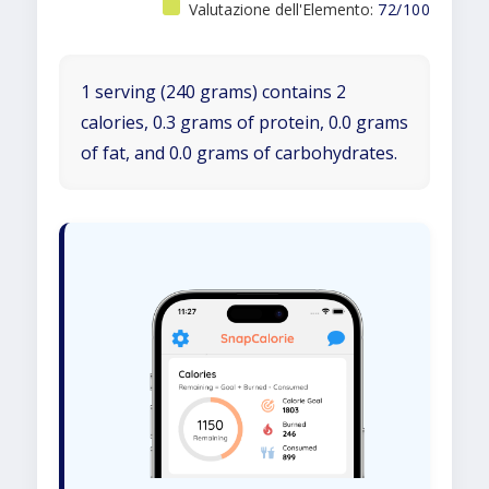
Valutazione dell'Elemento:
72/100
1 serving (240 grams) contains 2
calories, 0.3 grams of protein, 0.0 grams
of fat, and 0.0 grams of carbohydrates.