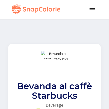
Bevanda al caffè
Starbucks
Beverage