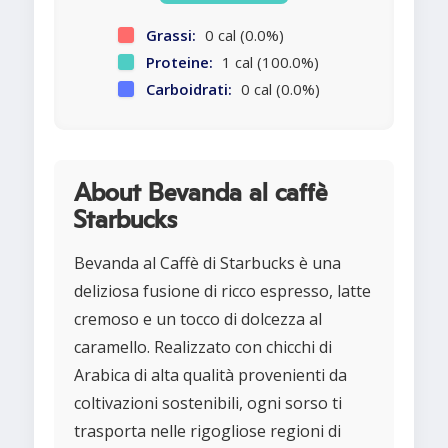
Grassi:
0 cal (0.0%)
Proteine:
1 cal (100.0%)
Carboidrati:
0 cal (0.0%)
About Bevanda al caffè
Starbucks
Bevanda al Caffè di Starbucks è una
deliziosa fusione di ricco espresso, latte
cremoso e un tocco di dolcezza al
caramello. Realizzato con chicchi di
Arabica di alta qualità provenienti da
coltivazioni sostenibili, ogni sorso ti
trasporta nelle rigogliose regioni di