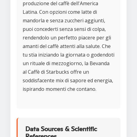
produzione del caffè dell'America
Latina. Con opzioni come latte di
mandorla e senza zuccheri aggiunti,
puoi concederti senza sensi di colpa,
rendendolo un perfetto piacere per gli
amanti del caffè attenti alla salute. Che
tu stia iniziando la giornata o godendoti
un rituale di mezzogiorno, la Bevanda
al Caffè di Starbucks offre un
soddisfacente mix di sapore ed energia,
ispirando momenti che contano.
Data Sources & Scientific
References