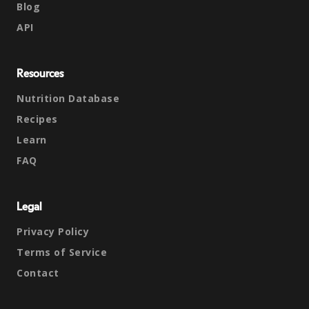
Blog
API
Resources
Nutrition Database
Recipes
Learn
FAQ
Legal
Privacy Policy
Terms of Service
Contact