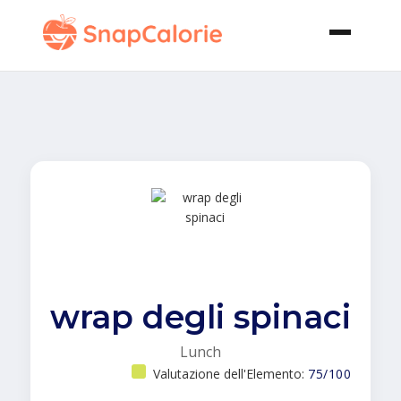
wrap degli spinaci
Lunch
Valutazione dell'Elemento:
75/100