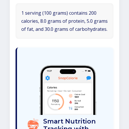
1 serving (100 grams) contains 200
calories, 8.0 grams of protein, 5.0 grams
of fat, and 30.0 grams of carbohydrates.
Smart Nutrition
Tracking with