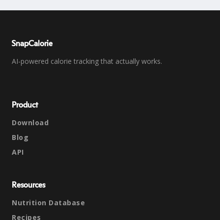
SnapCalorie
AI-powered calorie tracking that actually works.
Product
Download
Blog
API
Resources
Nutrition Database
Recipes