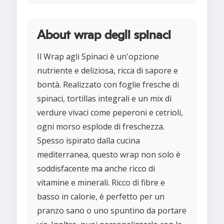
About wrap degli spinaci
Il Wrap agli Spinaci è un'opzione
nutriente e deliziosa, ricca di sapore e
bontà. Realizzato con foglie fresche di
spinaci, tortillas integrali e un mix di
verdure vivaci come peperoni e cetrioli,
ogni morso esplode di freschezza.
Spesso ispirato dalla cucina
mediterranea, questo wrap non solo è
soddisfacente ma anche ricco di
vitamine e minerali. Ricco di fibre e
basso in calorie, è perfetto per un
pranzo sano o uno spuntino da portare