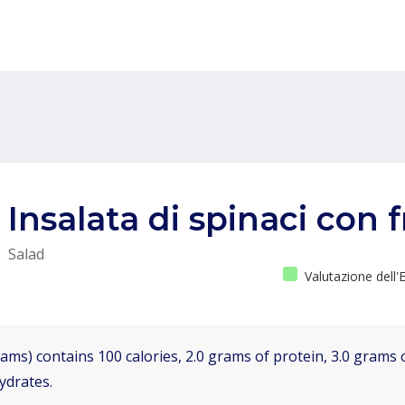
Insalata di spinaci con 
Salad
Valutazione dell
ams) contains 100 calories, 2.0 grams of protein, 3.0 grams o
ydrates.