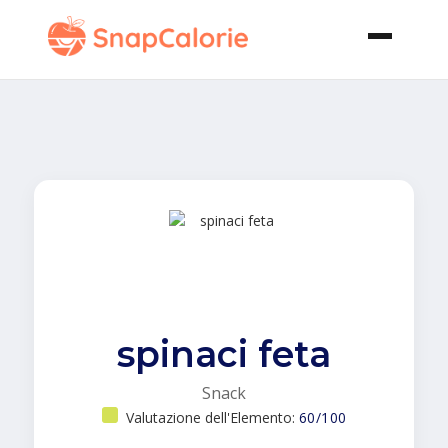
spinaci feta
Snack
Valutazione dell'Elemento:
60/100