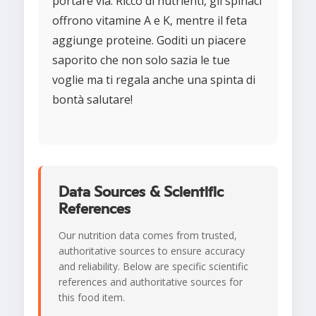
portare via. Ricco di nutrienti, gli spinaci
offrono vitamine A e K, mentre il feta
aggiunge proteine. Goditi un piacere
saporito che non solo sazia le tue
voglie ma ti regala anche una spinta di
bontà salutare!
Data Sources & Scientific
References
Our nutrition data comes from trusted,
authoritative sources to ensure accuracy
and reliability. Below are specific scientific
references and authoritative sources for
this food item.