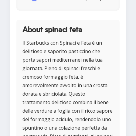
About spinaci feta
Il Starbucks con Spinaci e Feta è un
delizioso e saporito pasticcino che
porta sapori mediterranei nella tua
giornata. Pieno di spinaci freschi e
cremoso formaggio feta, è
amorevolmente avvolto in una crosta
dorata e sbriciolata. Questo
trattamento delizioso combina il bene
delle verdure a foglia con il ricco sapore
del formaggio acidulo, rendendolo uno
spuntino o una colazione perfetta da