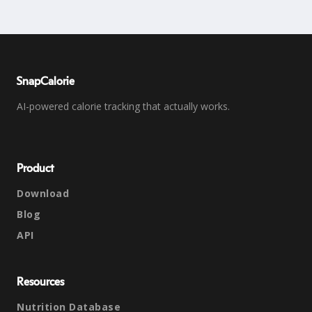
SnapCalorie
AI-powered calorie tracking that actually works.
Product
Download
Blog
API
Resources
Nutrition Database