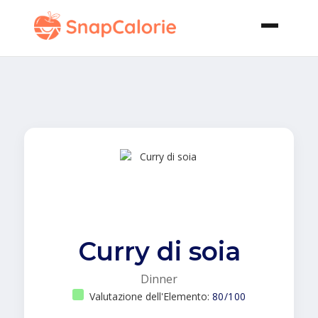
Curry di soia
Dinner
Valutazione dell'Elemento:
80/100