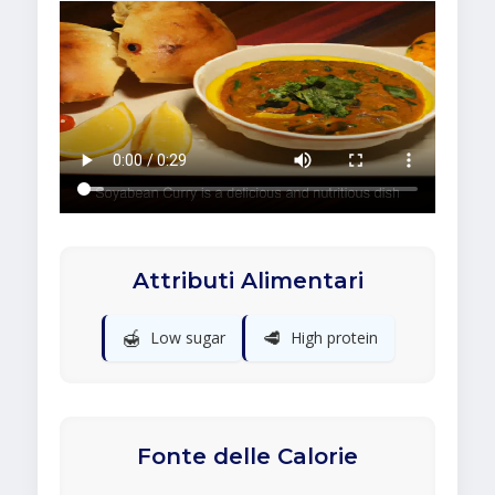
Attributi Alimentari
🍯
🥩
Low sugar
High protein
Fonte delle Calorie