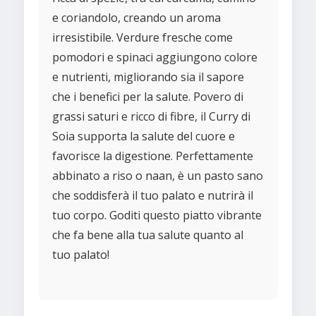
e coriandolo, creando un aroma
irresistibile. Verdure fresche come
pomodori e spinaci aggiungono colore
e nutrienti, migliorando sia il sapore
che i benefici per la salute. Povero di
grassi saturi e ricco di fibre, il Curry di
Soia supporta la salute del cuore e
favorisce la digestione. Perfettamente
abbinato a riso o naan, è un pasto sano
che soddisferà il tuo palato e nutrirà il
tuo corpo. Goditi questo piatto vibrante
che fa bene alla tua salute quanto al
tuo palato!