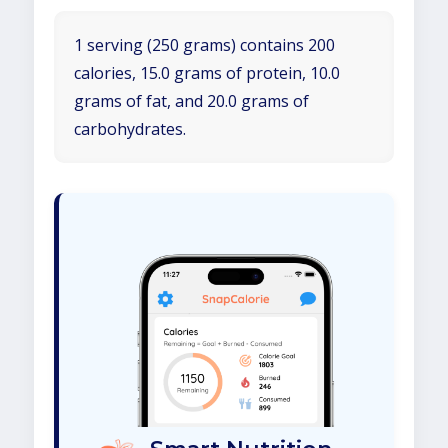
1 serving (250 grams) contains 200
calories, 15.0 grams of protein, 10.0
grams of fat, and 20.0 grams of
carbohydrates.