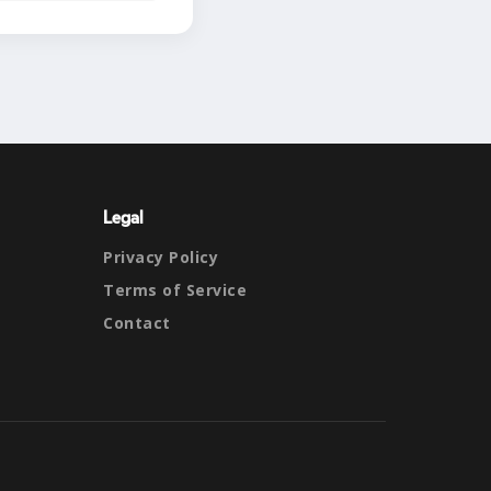
Legal
Privacy Policy
Terms of Service
Contact