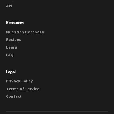
API
Resources
Nutrition Database
Recipes
Learn
FAQ
Legal
Privacy Policy
Terms of Service
Contact