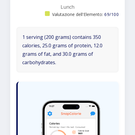
Lunch
Valutazione dell'Elemento:
69/100
1 serving (200 grams) contains 350
calories, 25.0 grams of protein, 12.0
grams of fat, and 30.0 grams of
carbohydrates.