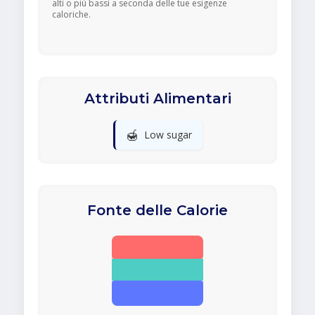
alti o più bassi a seconda delle tue esigenze
caloriche.
Attributi Alimentari
🍯
Low sugar
Fonte delle Calorie