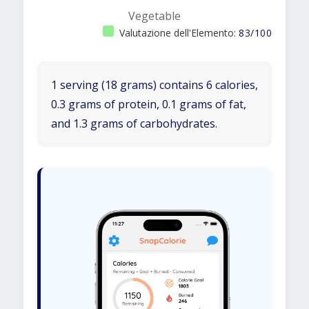
Vegetable
Valutazione dell'Elemento:
83/100
1 serving (18 grams) contains 6 calories,
0.3 grams of protein, 0.1 grams of fat,
and 1.3 grams of carbohydrates.