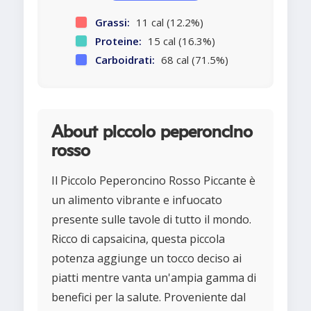
Grassi:
11 cal (12.2%)
Proteine:
15 cal (16.3%)
Carboidrati:
68 cal (71.5%)
About piccolo peperoncino
rosso
Il Piccolo Peperoncino Rosso Piccante è
un alimento vibrante e infuocato
presente sulle tavole di tutto il mondo.
Ricco di capsaicina, questa piccola
potenza aggiunge un tocco deciso ai
piatti mentre vanta un'ampia gamma di
benefici per la salute. Proveniente dal