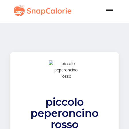
piccolo
peperoncino
rosso