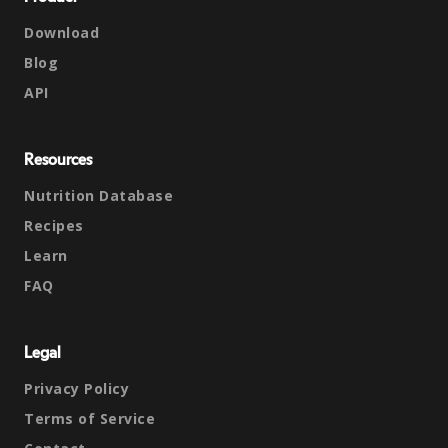
Download
Blog
API
Resources
Nutrition Database
Recipes
Learn
FAQ
Legal
Privacy Policy
Terms of Service