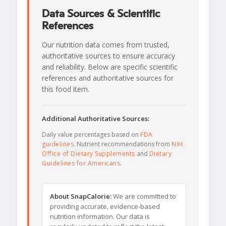
Data Sources & Scientific
References
Our nutrition data comes from trusted,
authoritative sources to ensure accuracy
and reliability. Below are specific scientific
references and authoritative sources for
this food item.
Additional Authoritative Sources:
Daily value percentages based on
FDA
guidelines
. Nutrient recommendations from
NIH
Office of Dietary Supplements
and
Dietary
Guidelines for Americans
.
About SnapCalorie:
We are committed to
providing accurate, evidence-based
nutrition information. Our data is