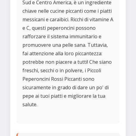
Sud e Centro America, è un ingrediente
chiave nelle cucine piccanti come i piatti
messicani e caraibici. Ricchi di vitamine A
e C, questi peperoncini possono
rafforzare il sistema immunitario e
promuovere una pelle sana. Tuttavia,
fai attenzione alla loro piccantezza:
potrebbe non piacere a tutti! Che siano
freschi, secchi o in polvere, i Piccoli
Peperoncini Rossi Piccanti sono
sicuramente in grado di dare un po' di
pepe ai tuoi piatti e migliorare la tua
salute.