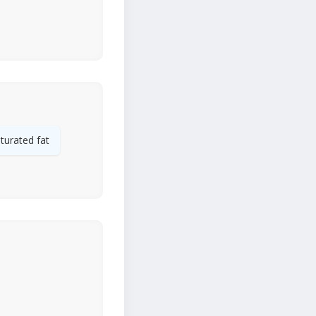
turated fat