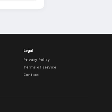
Legal
Privacy Policy
Terms of Service
Contact