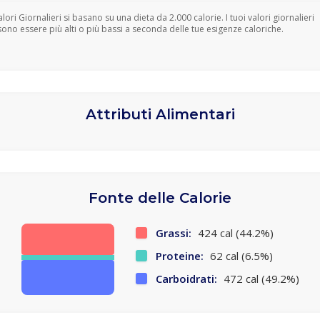
Valori Giornalieri si basano su una dieta da 2.000 calorie. I tuoi valori giornalieri
ono essere più alti o più bassi a seconda delle tue esigenze caloriche.
Attributi Alimentari
Fonte delle Calorie
Grassi:
424 cal (44.2%)
Proteine:
62 cal (6.5%)
Carboidrati:
472 cal (49.2%)