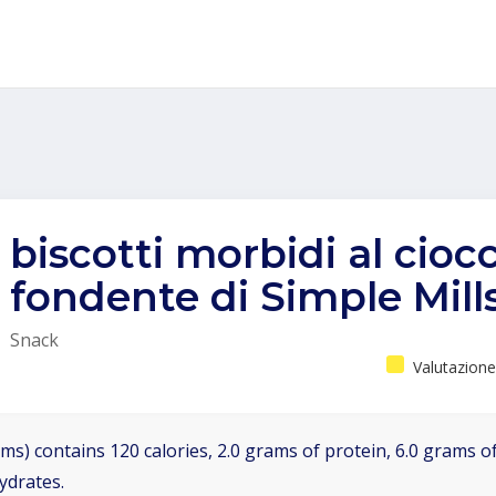
biscotti morbidi al cioc
fondente di Simple Mill
Snack
Valutazione
ms) contains 120 calories, 2.0 grams of protein, 6.0 grams of
ydrates.