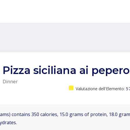
Pizza siciliana ai pepero
Dinner
Valutazione dell'Elemento:
5
ams) contains 350 calories, 15.0 grams of protein, 18.0 grams
ydrates.