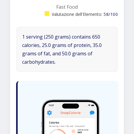
Fast Food
Valutazione dell'Elemento:
58/100
1 serving (250 grams) contains 650
calories, 25.0 grams of protein, 35.0
grams of fat, and 50.0 grams of
carbohydrates.