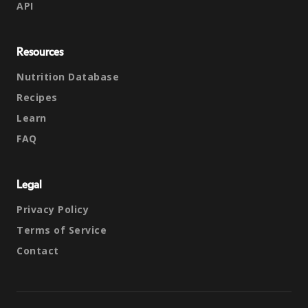
API
Resources
Nutrition Database
Recipes
Learn
FAQ
Legal
Privacy Policy
Terms of Service
Contact