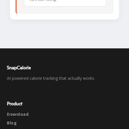
SnapCalorie
AI-powered calorie tracking that actually works.
Product
Download
Blog