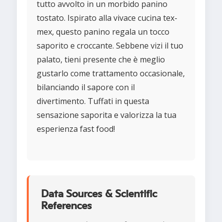
tutto avvolto in un morbido panino
tostato. Ispirato alla vivace cucina tex-
mex, questo panino regala un tocco
saporito e croccante. Sebbene vizi il tuo
palato, tieni presente che è meglio
gustarlo come trattamento occasionale,
bilanciando il sapore con il
divertimento. Tuffati in questa
sensazione saporita e valorizza la tua
esperienza fast food!
Data Sources & Scientific
References