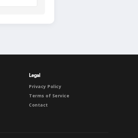
Legal
Privacy Policy
Terms of Service
Contact