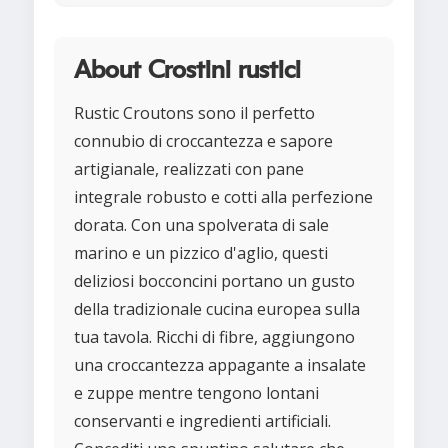
About Crostini rustici
Rustic Croutons sono il perfetto
connubio di croccantezza e sapore
artigianale, realizzati con pane
integrale robusto e cotti alla perfezione
dorata. Con una spolverata di sale
marino e un pizzico d'aglio, questi
deliziosi bocconcini portano un gusto
della tradizionale cucina europea sulla
tua tavola. Ricchi di fibre, aggiungono
una croccantezza appagante a insalate
e zuppe mentre tengono lontani
conservanti e ingredienti artificiali.