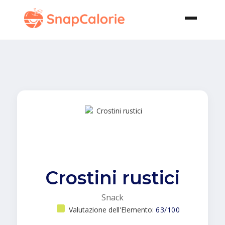
Crostini rustici
Snack
Valutazione dell'Elemento:
63/100