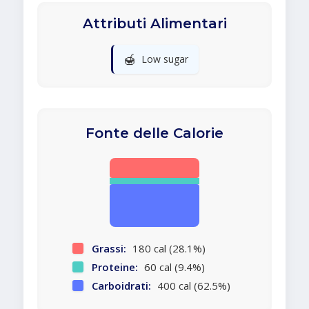
Attributi Alimentari
🍯
Low sugar
Fonte delle Calorie
Grassi:
180 cal (28.1%)
Proteine:
60 cal (9.4%)
Carboidrati:
400 cal (62.5%)