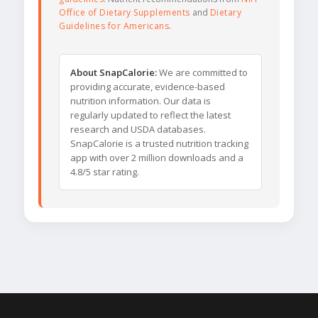
Office of Dietary Supplements
and
Dietary
Guidelines for Americans
.
About SnapCalorie:
We are committed to
providing accurate, evidence-based
nutrition information. Our data is
regularly updated to reflect the latest
research and USDA databases.
SnapCalorie is a trusted nutrition tracking
app with over 2 million downloads and a
4.8/5 star rating.