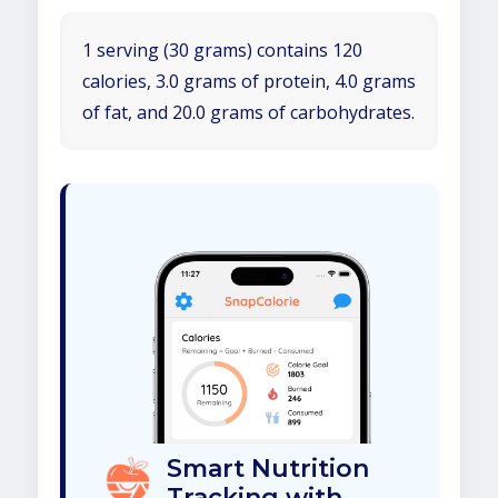
1 serving (30 grams) contains 120
calories, 3.0 grams of protein, 4.0 grams
of fat, and 20.0 grams of carbohydrates.
Smart Nutrition
Tracking with