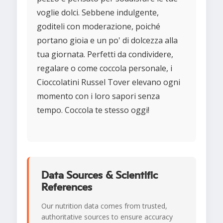
voglie dolci. Sebbene indulgente,
goditeli con moderazione, poiché
portano gioia e un po' di dolcezza alla
tua giornata. Perfetti da condividere,
regalare o come coccola personale, i
Cioccolatini Russel Tover elevano ogni
momento con i loro sapori senza
tempo. Coccola te stesso oggi!
Data Sources & Scientific
References
Our nutrition data comes from trusted,
authoritative sources to ensure accuracy