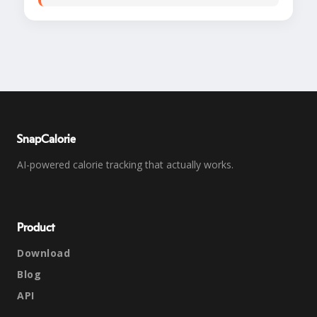
SnapCalorie
AI-powered calorie tracking that actually works.
Product
Download
Blog
API