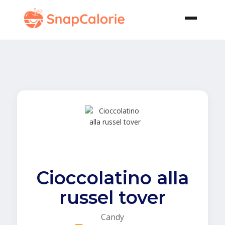
Cioccolatino alla
russel tover
Candy