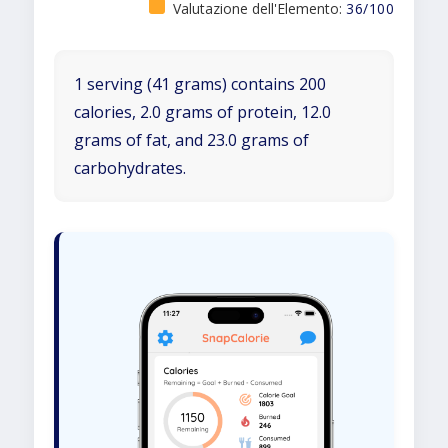
Valutazione dell'Elemento:
36/100
1 serving (41 grams) contains 200
calories, 2.0 grams of protein, 12.0
grams of fat, and 23.0 grams of
carbohydrates.