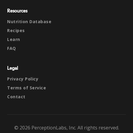
Resources
Nutrition Database
Recipes
Learn
FAQ
Legal
Privacy Policy
Terms of Service
Contact
© 2026 PerceptionLabs, Inc. All rights reserved.