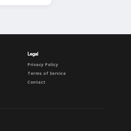
Legal
Privacy Policy
Terms of Service
Contact