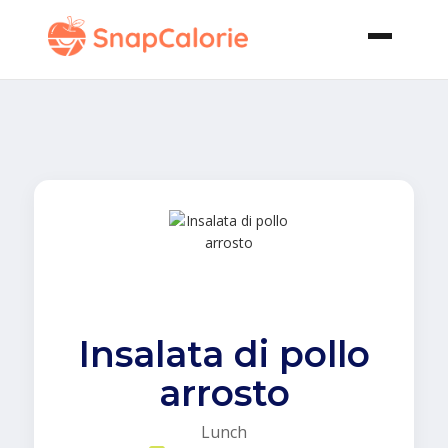
Insalata di pollo
arrosto
Lunch