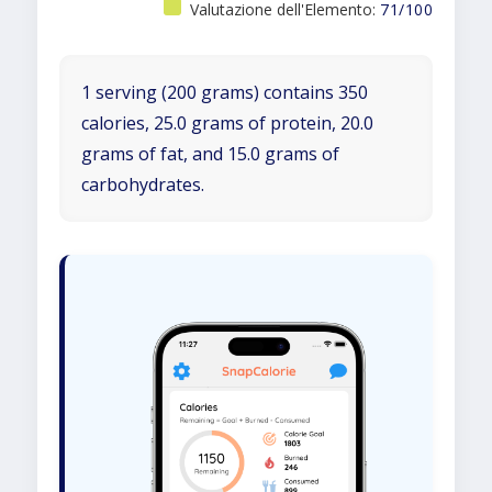
Valutazione dell'Elemento:
71/100
1 serving (200 grams) contains 350
calories, 25.0 grams of protein, 20.0
grams of fat, and 15.0 grams of
carbohydrates.