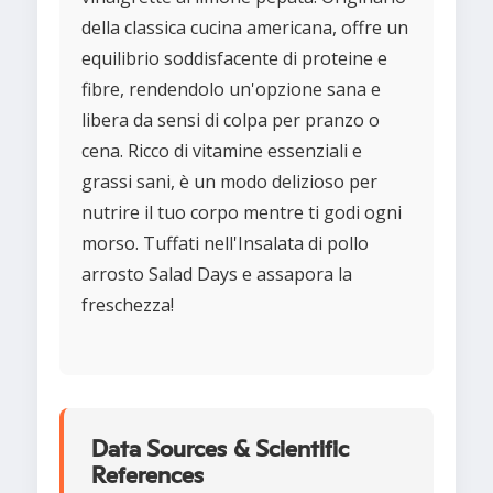
della classica cucina americana, offre un
equilibrio soddisfacente di proteine e
fibre, rendendolo un'opzione sana e
libera da sensi di colpa per pranzo o
cena. Ricco di vitamine essenziali e
grassi sani, è un modo delizioso per
nutrire il tuo corpo mentre ti godi ogni
morso. Tuffati nell'Insalata di pollo
arrosto Salad Days e assapora la
freschezza!
Data Sources & Scientific
References