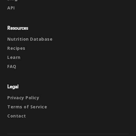
API
Resources
Nutrition Database
Recipes
Learn
FAQ
Legal
Privacy Policy
Terms of Service
Contact