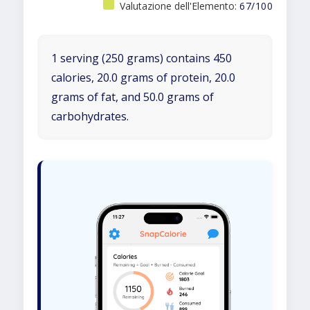
Valutazione dell'Elemento:
67/100
1 serving (250 grams) contains 450
calories, 20.0 grams of protein, 20.0
grams of fat, and 50.0 grams of
carbohydrates.