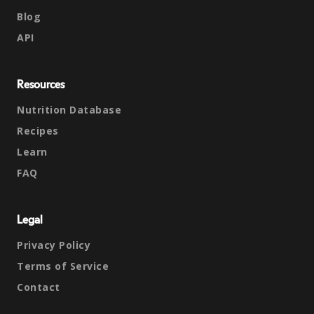
Blog
API
Resources
Nutrition Database
Recipes
Learn
FAQ
Legal
Privacy Policy
Terms of Service
Contact