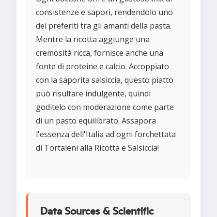
consistenze e sapori, rendendolo uno
dei preferiti tra gli amanti della pasta.
Mentre la ricotta aggiunge una
cremosità ricca, fornisce anche una
fonte di proteine e calcio. Accoppiato
con la saporita salsiccia, questo piatto
può risultare indulgente, quindi
goditelo con moderazione come parte
di un pasto equilibrato. Assapora
l'essenza dell'Italia ad ogni forchettata
di Tortaleni alla Ricotta e Salsiccia!
Data Sources & Scientific