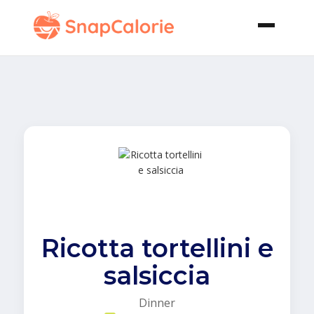
Ricotta tortellini e
salsiccia
Dinner