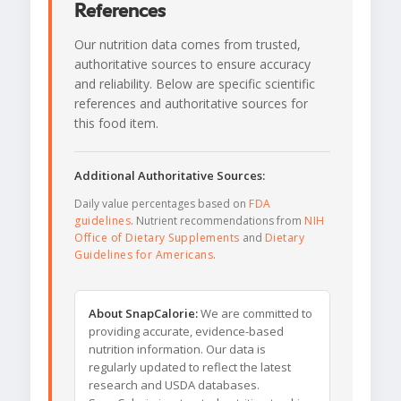
References
Our nutrition data comes from trusted,
authoritative sources to ensure accuracy
and reliability. Below are specific scientific
references and authoritative sources for
this food item.
Additional Authoritative Sources:
Daily value percentages based on
FDA
guidelines
. Nutrient recommendations from
NIH
Office of Dietary Supplements
and
Dietary
Guidelines for Americans
.
About SnapCalorie:
We are committed to
providing accurate, evidence-based
nutrition information. Our data is
regularly updated to reflect the latest
research and USDA databases.