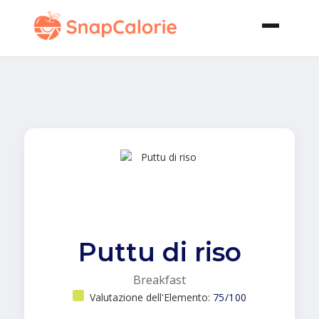
Puttu di riso
Breakfast
Valutazione dell'Elemento:
75/100