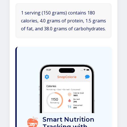
1 serving (150 grams) contains 180
calories, 4.0 grams of protein, 1.5 grams
of fat, and 38.0 grams of carbohydrates.
Smart Nutrition
Tracking with