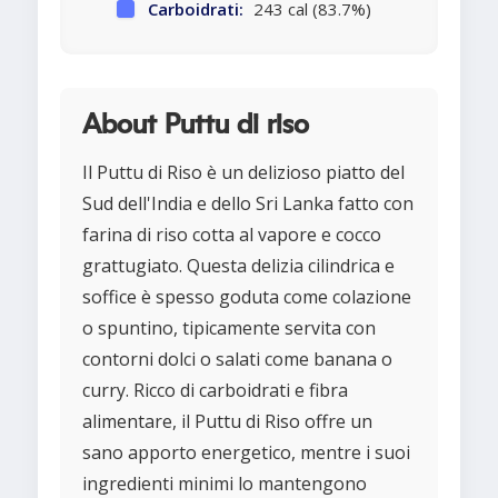
Carboidrati:
243 cal (83.7%)
About Puttu di riso
Il Puttu di Riso è un delizioso piatto del
Sud dell'India e dello Sri Lanka fatto con
farina di riso cotta al vapore e cocco
grattugiato. Questa delizia cilindrica e
soffice è spesso goduta come colazione
o spuntino, tipicamente servita con
contorni dolci o salati come banana o
curry. Ricco di carboidrati e fibra
alimentare, il Puttu di Riso offre un
sano apporto energetico, mentre i suoi
ingredienti minimi lo mantengono