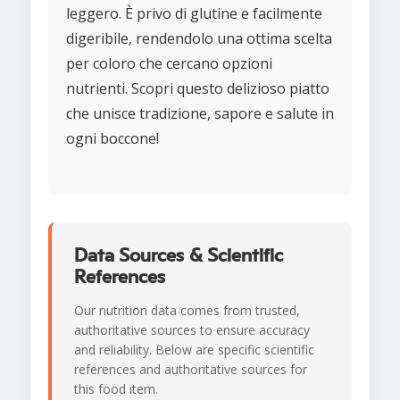
leggero. È privo di glutine e facilmente
digeribile, rendendolo una ottima scelta
per coloro che cercano opzioni
nutrienti. Scopri questo delizioso piatto
che unisce tradizione, sapore e salute in
ogni boccone!
Data Sources & Scientific
References
Our nutrition data comes from trusted,
authoritative sources to ensure accuracy
and reliability. Below are specific scientific
references and authoritative sources for
this food item.