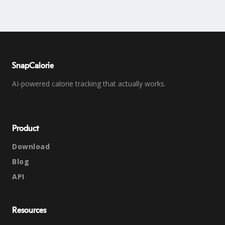
SnapCalorie
AI-powered calorie tracking that actually works.
Product
Download
Blog
API
Resources