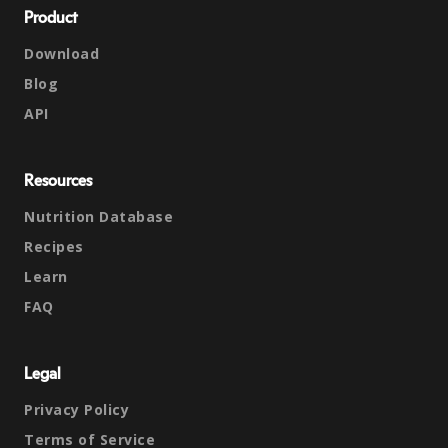
Product
Download
Blog
API
Resources
Nutrition Database
Recipes
Learn
FAQ
Legal
Privacy Policy
Terms of Service