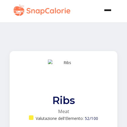
Ribs
Meat
Valutazione dell'Elemento:
52/100