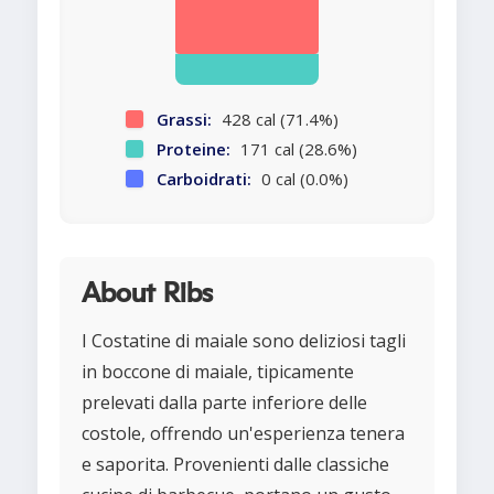
Grassi:
428 cal (71.4%)
Proteine:
171 cal (28.6%)
Carboidrati:
0 cal (0.0%)
About Ribs
I Costatine di maiale sono deliziosi tagli
in boccone di maiale, tipicamente
prelevati dalla parte inferiore delle
costole, offrendo un'esperienza tenera
e saporita. Provenienti dalle classiche