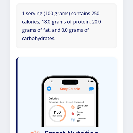
1 serving (100 grams) contains 250
calories, 18.0 grams of protein, 20.0
grams of fat, and 0.0 grams of
carbohydrates.