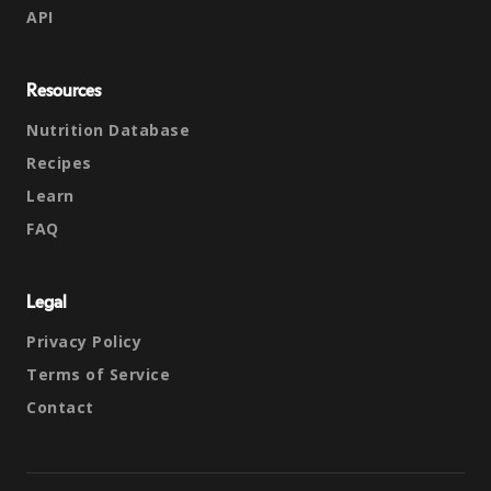
API
Resources
Nutrition Database
Recipes
Learn
FAQ
Legal
Privacy Policy
Terms of Service
Contact