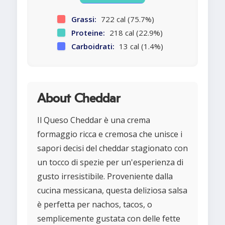
Grassi:
722 cal (75.7%)
Proteine:
218 cal (22.9%)
Carboidrati:
13 cal (1.4%)
About Cheddar
Il Queso Cheddar è una crema
formaggio ricca e cremosa che unisce i
sapori decisi del cheddar stagionato con
un tocco di spezie per un'esperienza di
gusto irresistibile. Proveniente dalla
cucina messicana, questa deliziosa salsa
è perfetta per nachos, tacos, o
semplicemente gustata con delle fette