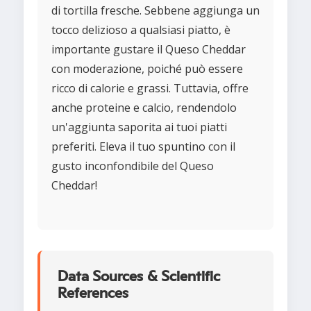
di tortilla fresche. Sebbene aggiunga un
tocco delizioso a qualsiasi piatto, è
importante gustare il Queso Cheddar
con moderazione, poiché può essere
ricco di calorie e grassi. Tuttavia, offre
anche proteine e calcio, rendendolo
un'aggiunta saporita ai tuoi piatti
preferiti. Eleva il tuo spuntino con il
gusto inconfondibile del Queso
Cheddar!
Data Sources & Scientific
References