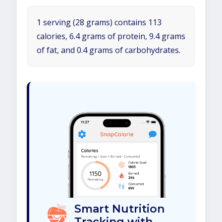
1 serving (28 grams) contains 113
calories, 6.4 grams of protein, 9.4 grams
of fat, and 0.4 grams of carbohydrates.
Smart Nutrition
Tracking with