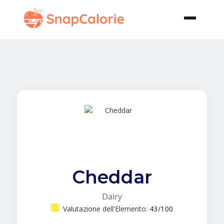
Cheddar
Dairy
Valutazione dell'Elemento:
43/100