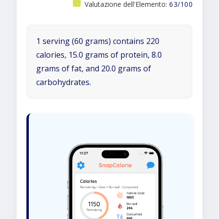
Valutazione dell'Elemento:
63/100
1 serving (60 grams) contains 220
calories, 15.0 grams of protein, 8.0
grams of fat, and 20.0 grams of
carbohydrates.