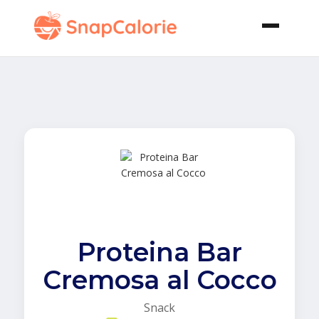
Proteina Bar
Cremosa al Cocco
Snack