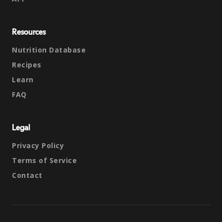
Resources
Nutrition Database
Recipes
Learn
FAQ
Legal
Privacy Policy
Terms of Service
Contact