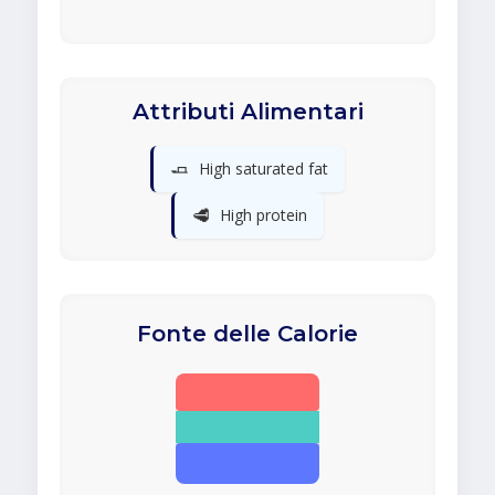
Attributi Alimentari
🧈
High saturated fat
🥩
High protein
Fonte delle Calorie