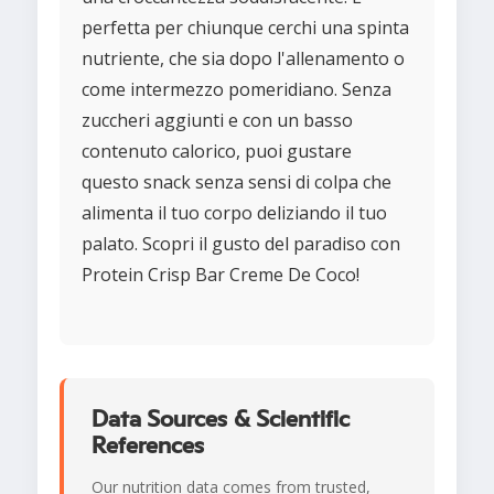
perfetta per chiunque cerchi una spinta
nutriente, che sia dopo l'allenamento o
come intermezzo pomeridiano. Senza
zuccheri aggiunti e con un basso
contenuto calorico, puoi gustare
questo snack senza sensi di colpa che
alimenta il tuo corpo deliziando il tuo
palato. Scopri il gusto del paradiso con
Protein Crisp Bar Creme De Coco!
Data Sources & Scientific
References
Our nutrition data comes from trusted,