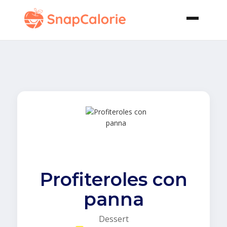
Profiteroles con
panna
Dessert