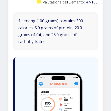
Valutazione dell'Elemento:
47/100
1 serving (100 grams) contains 300
calories, 5.0 grams of protein, 20.0
grams of fat, and 25.0 grams of
carbohydrates.