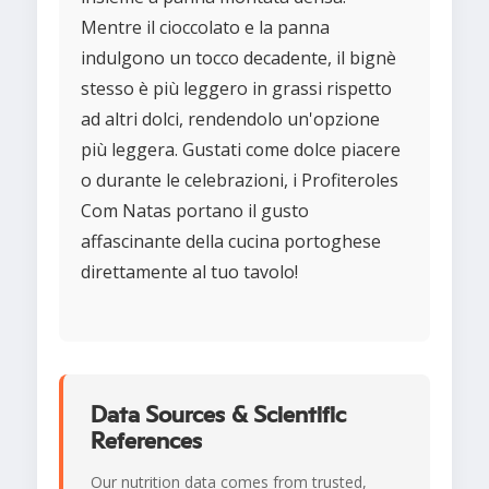
Mentre il cioccolato e la panna
indulgono un tocco decadente, il bignè
stesso è più leggero in grassi rispetto
ad altri dolci, rendendolo un'opzione
più leggera. Gustati come dolce piacere
o durante le celebrazioni, i Profiteroles
Com Natas portano il gusto
affascinante della cucina portoghese
direttamente al tuo tavolo!
Data Sources & Scientific
References
Our nutrition data comes from trusted,