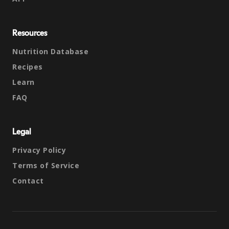
Resources
Nutrition Database
Recipes
Learn
FAQ
Legal
Privacy Policy
Terms of Service
Contact