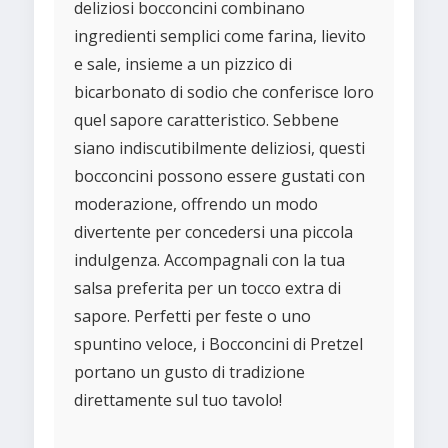
deliziosi bocconcini combinano
ingredienti semplici come farina, lievito
e sale, insieme a un pizzico di
bicarbonato di sodio che conferisce loro
quel sapore caratteristico. Sebbene
siano indiscutibilmente deliziosi, questi
bocconcini possono essere gustati con
moderazione, offrendo un modo
divertente per concedersi una piccola
indulgenza. Accompagnali con la tua
salsa preferita per un tocco extra di
sapore. Perfetti per feste o uno
spuntino veloce, i Bocconcini di Pretzel
portano un gusto di tradizione
direttamente sul tuo tavolo!