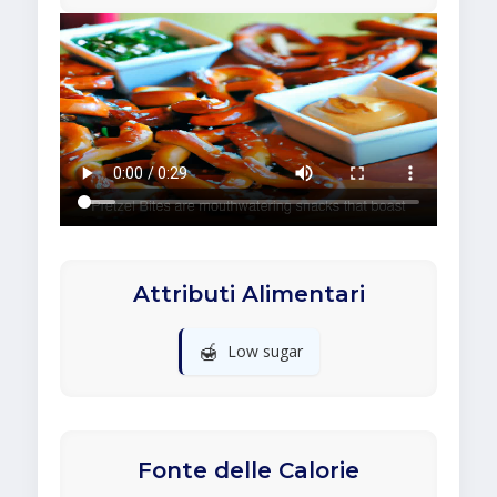
Attributi Alimentari
🍯
Low sugar
Fonte delle Calorie