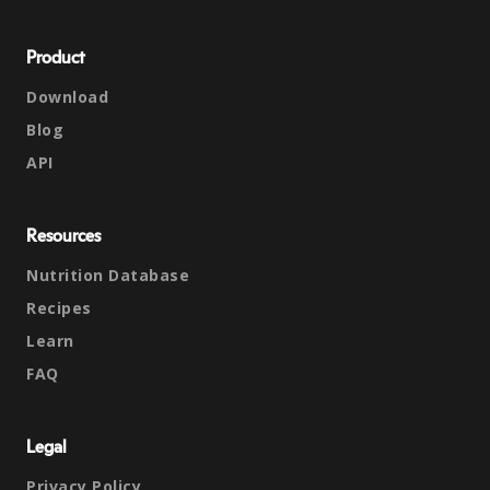
Product
Download
Blog
API
Resources
Nutrition Database
Recipes
Learn
FAQ
Legal
Privacy Policy