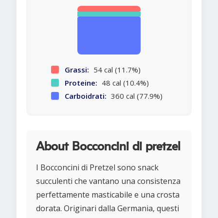
Grassi:
54 cal (11.7%)
Proteine:
48 cal (10.4%)
Carboidrati:
360 cal (77.9%)
About Bocconcini di pretzel
I Bocconcini di Pretzel sono snack
succulenti che vantano una consistenza
perfettamente masticabile e una crosta
dorata. Originari dalla Germania, questi