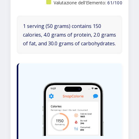
Valutazione dell'Elemento:
61/100
1 serving (50 grams) contains 150
calories, 4.0 grams of protein, 2.0 grams
of fat, and 30.0 grams of carbohydrates.