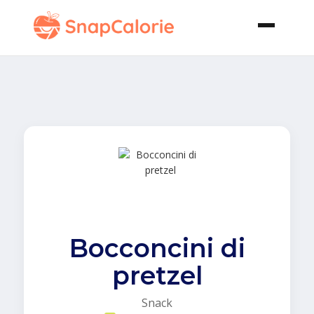
Bocconcini di
pretzel
Snack