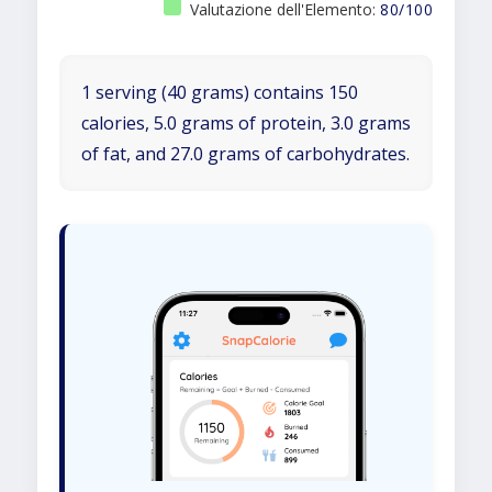
Valutazione dell'Elemento:
80/100
1 serving (40 grams) contains 150
calories, 5.0 grams of protein, 3.0 grams
of fat, and 27.0 grams of carbohydrates.