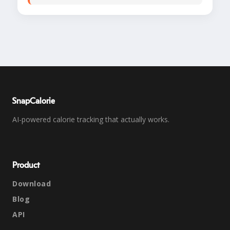
SnapCalorie
AI-powered calorie tracking that actually works.
Product
Download
Blog
API