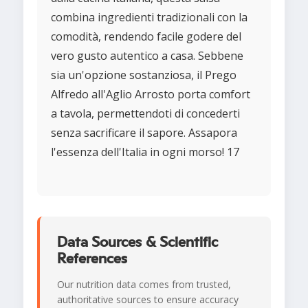
combina ingredienti tradizionali con la
comodità, rendendo facile godere del
vero gusto autentico a casa. Sebbene
sia un'opzione sostanziosa, il Prego
Alfredo all'Aglio Arrosto porta comfort
a tavola, permettendoti di concederti
senza sacrificare il sapore. Assapora
l'essenza dell'Italia in ogni morso! 17
Data Sources & Scientific
References
Our nutrition data comes from trusted,
authoritative sources to ensure accuracy