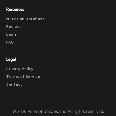
Resources
Nutrition Database
Recipes
Learn
FAQ
Legal
Privacy Policy
Terms of Service
Contact
© 2026 PerceptionLabs, Inc. All rights reserved.