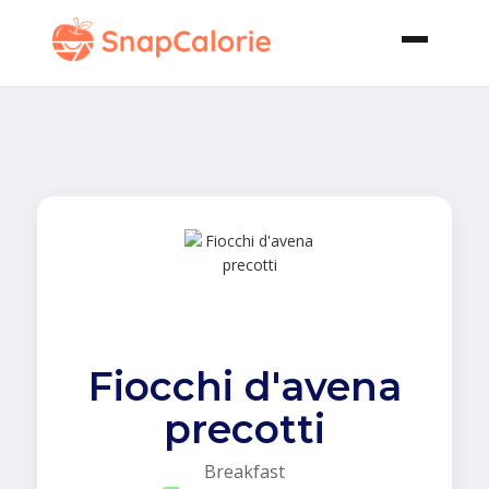
Fiocchi d'avena
precotti
Breakfast