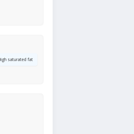
igh saturated fat