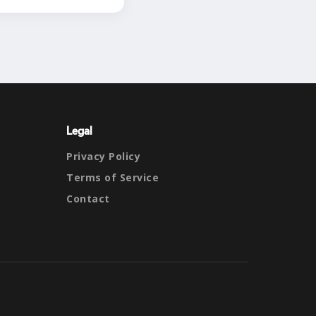
Legal
Privacy Policy
Terms of Service
Contact