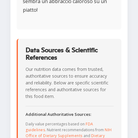
sembra un abbraccio caloroso su un
piatto!
Data Sources & Scientific
References
Our nutrition data comes from trusted,
authoritative sources to ensure accuracy
and reliability. Below are specific scientific
references and authoritative sources for
this food item.
Additional Authoritative Sources:
Daily value percentages based on
FDA
guidelines
. Nutrient recommendations from
NIH
Office of Dietary Supplements
and
Dietary