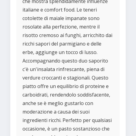
che mostra splendidamente influenze
italiane e comfort food. Le teneri
cotolette di maiale impanate sono
rosolate alla perfezione, mentre il
risotto cremoso ai funghi, arricchito dai
ricchi sapori del parmigiano e delle
erbe, aggiunge un tocco di lusso.
Accompagnando questo duo saporito
c'è un'insalata rinfrescante, piena di
verdure croccanti e stagionali. Questo
piatto offre un equilibrio di proteine e
carboidrati, rendendolo soddisfacente,
anche se è meglio gustarlo con
moderazione a causa dei suoi
ingredienti ricchi. Perfetto per qualsiasi
occasione, è un pasto sostanzioso che