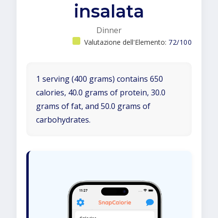
insalata
Dinner
Valutazione dell'Elemento:
72/100
1 serving (400 grams) contains 650
calories, 40.0 grams of protein, 30.0
grams of fat, and 50.0 grams of
carbohydrates.