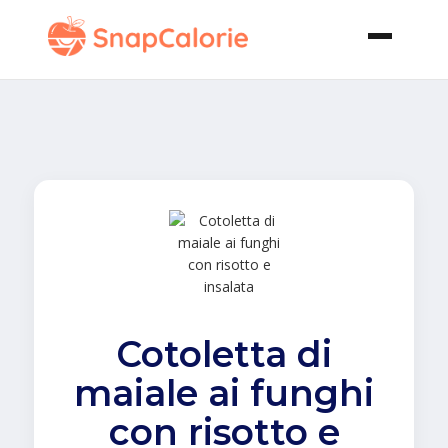
Cotoletta di
maiale ai funghi
con risotto e