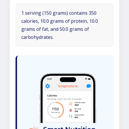
1 serving (150 grams) contains 350
calories, 10.0 grams of protein, 10.0
grams of fat, and 50.0 grams of
carbohydrates.