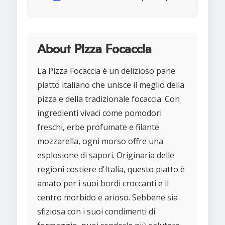
About Pizza Focaccia
La Pizza Focaccia è un delizioso pane
piatto italiano che unisce il meglio della
pizza e della tradizionale focaccia. Con
ingredienti vivaci come pomodori
freschi, erbe profumate e filante
mozzarella, ogni morso offre una
esplosione di sapori. Originaria delle
regioni costiere d'Italia, questo piatto è
amato per i suoi bordi croccanti e il
centro morbido e arioso. Sebbene sia
sfiziosa con i suoi condimenti di