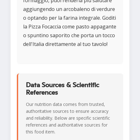
formaggio, puoi renderla più salutare
aggiungendo un arcobaleno di verdure
o optando per la farina integrale. Goditi
la Pizza Focaccia come pasto appagante
o spuntino saporito che porta un tocco
dell'Italia direttamente al tuo tavolo!
Data Sources & Scientific
References
Our nutrition data comes from trusted,
authoritative sources to ensure accuracy
and reliability. Below are specific scientific
references and authoritative sources for
this food item.