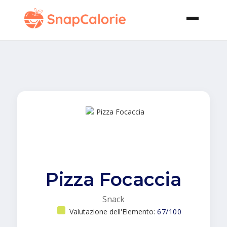
Pizza Focaccia
Snack
Valutazione dell'Elemento:
67/100