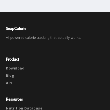
SnapCalorie
AI-powered calorie tracking that actually works.
Product
Download
Blog
API
Resources
Nutrition Database