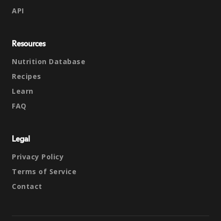
API
Resources
Nutrition Database
Recipes
Learn
FAQ
Legal
Privacy Policy
Terms of Service
Contact