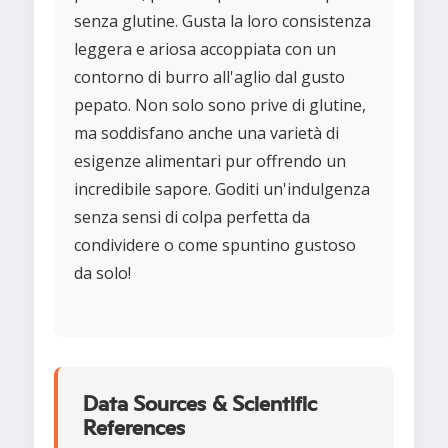
senza glutine. Gusta la loro consistenza
leggera e ariosa accoppiata con un
contorno di burro all'aglio dal gusto
pepato. Non solo sono prive di glutine,
ma soddisfano anche una varietà di
esigenze alimentari pur offrendo un
incredibile sapore. Goditi un'indulgenza
senza sensi di colpa perfetta da
condividere o come spuntino gustoso
da solo!
Data Sources & Scientific
References