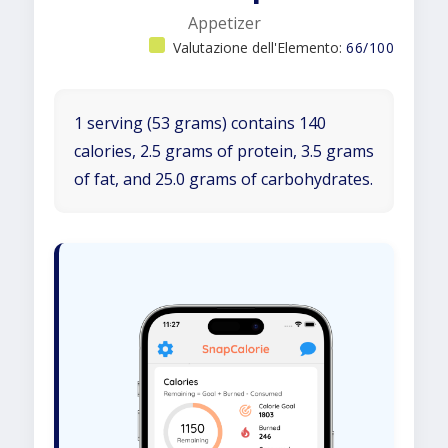
Appetizer
Valutazione dell'Elemento:
66/100
1 serving (53 grams) contains 140
calories, 2.5 grams of protein, 3.5 grams
of fat, and 25.0 grams of carbohydrates.