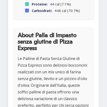
Proteine:
44 cal (7.1%)
Carboidrati:
448 cal (70.7%)
About Palla di impasto
senza glutine di Pizza
Express
Le Palline di Pasta Senza Glutine di
Pizza Express sono deliziosi bocconcini
realizzati con un mix unico di farina
senza glutine, lievito e un pizzico d'olio
d'oliva. Originarie dall'Italia, queste
soffici palline di pasta offrono una
deliziosa variazione di un classico
preferito, perfetto per chi cerca opzioni