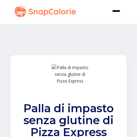
Palla di impasto
senza glutine di
Pizza Express