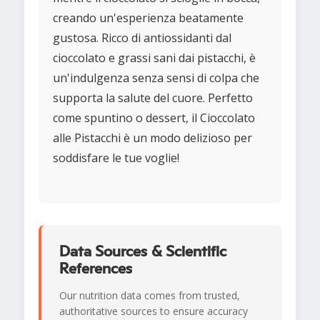
creando un'esperienza beatamente
gustosa. Ricco di antiossidanti dal
cioccolato e grassi sani dai pistacchi, è
un'indulgenza senza sensi di colpa che
supporta la salute del cuore. Perfetto
come spuntino o dessert, il Cioccolato
alle Pistacchi è un modo delizioso per
soddisfare le tue voglie!
Data Sources & Scientific
References
Our nutrition data comes from trusted,
authoritative sources to ensure accuracy