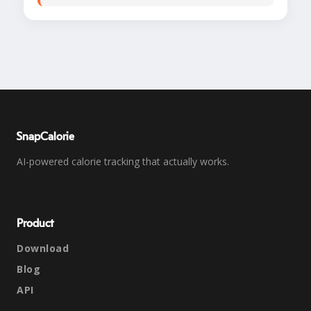
SnapCalorie
AI-powered calorie tracking that actually works.
Product
Download
Blog
API