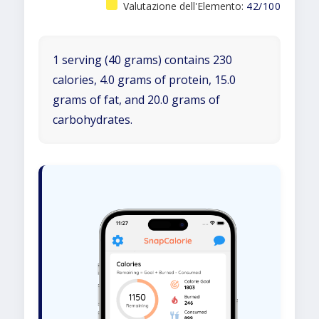
Valutazione dell'Elemento:
42/100
1 serving (40 grams) contains 230
calories, 4.0 grams of protein, 15.0
grams of fat, and 20.0 grams of
carbohydrates.