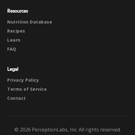
Resources
Nutrition Database
Recipes
Learn
FAQ
Legal
Privacy Policy
Terms of Service
Contact
© 2026 PerceptionLabs, Inc. All rights reserved.