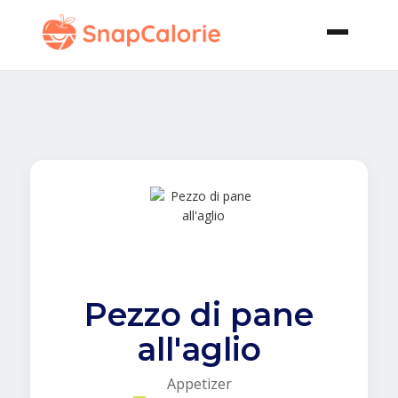
Pezzo di pane
all'aglio
Appetizer