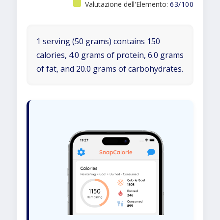
Valutazione dell'Elemento:
63/100
1 serving (50 grams) contains 150
calories, 4.0 grams of protein, 6.0 grams
of fat, and 20.0 grams of carbohydrates.