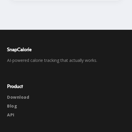
SnapCalorie
AI-powered calorie tracking that actually works.
Product
Download
Blog
API