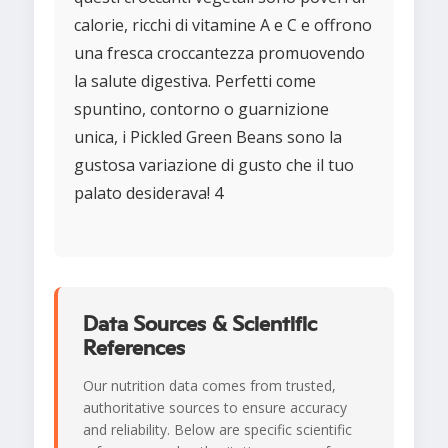
calorie, ricchi di vitamine A e C e offrono
una fresca croccantezza promuovendo
la salute digestiva. Perfetti come
spuntino, contorno o guarnizione
unica, i Pickled Green Beans sono la
gustosa variazione di gusto che il tuo
palato desiderava! 4
Data Sources & Scientific
References
Our nutrition data comes from trusted,
authoritative sources to ensure accuracy
and reliability. Below are specific scientific