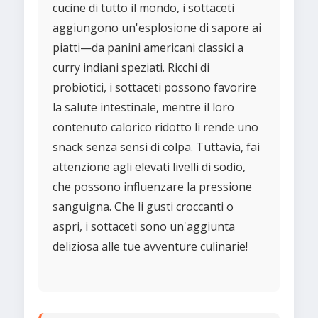
cucine di tutto il mondo, i sottaceti
aggiungono un'esplosione di sapore ai
piatti—da panini americani classici a
curry indiani speziati. Ricchi di
probiotici, i sottaceti possono favorire
la salute intestinale, mentre il loro
contenuto calorico ridotto li rende uno
snack senza sensi di colpa. Tuttavia, fai
attenzione agli elevati livelli di sodio,
che possono influenzare la pressione
sanguigna. Che li gusti croccanti o
aspri, i sottaceti sono un'aggiunta
deliziosa alle tue avventure culinarie!