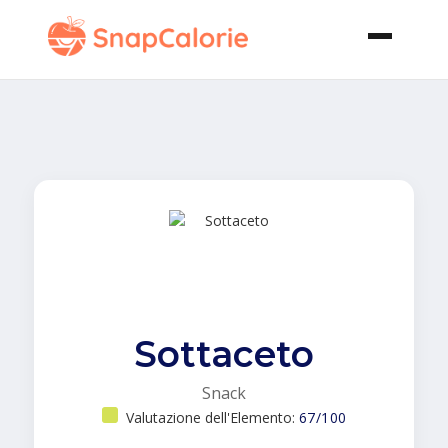
Sottaceto
Snack
Valutazione dell'Elemento:
67/100