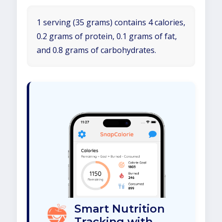
1 serving (35 grams) contains 4 calories,
0.2 grams of protein, 0.1 grams of fat,
and 0.8 grams of carbohydrates.
Smart Nutrition
Tracking with