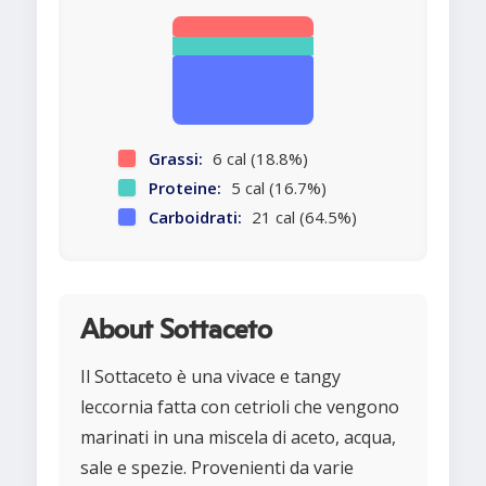
Grassi:
6 cal (18.8%)
Proteine:
5 cal (16.7%)
Carboidrati:
21 cal (64.5%)
About Sottaceto
Il Sottaceto è una vivace e tangy
leccornia fatta con cetrioli che vengono
marinati in una miscela di aceto, acqua,
sale e spezie. Provenienti da varie