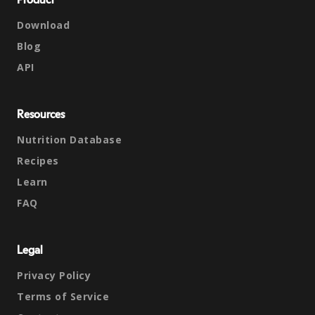
Product
Download
Blog
API
Resources
Nutrition Database
Recipes
Learn
FAQ
Legal
Privacy Policy
Terms of Service