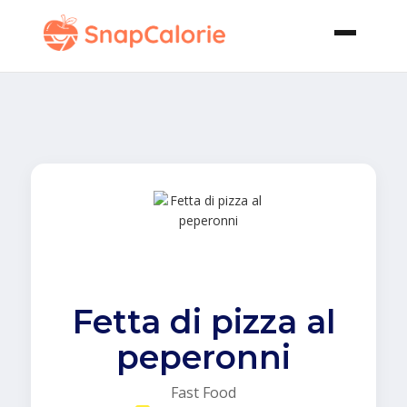
Fetta di pizza al
peperonni
Fast Food