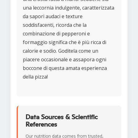
una leccornia indulgente, caratterizzata
da sapori audaci e texture
soddisfacenti, ricorda che la
combinazione di pepperoni e
formaggio significa che è più ricca di
calorie e sodio. Goditela come un
piacere occasionale e assapora ogni
boccone di questa amata esperienza
della pizza!
Data Sources & Scientific
References
Our nutrition data comes from trusted,