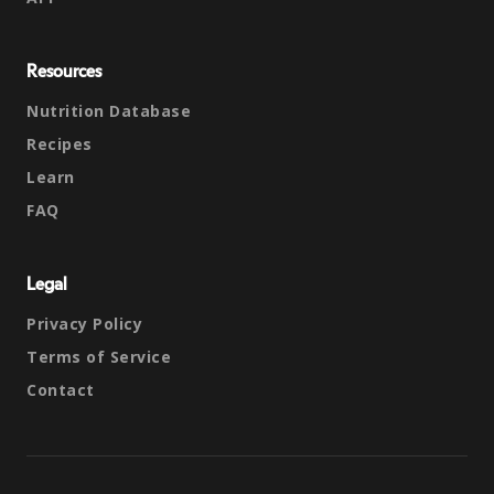
Resources
Nutrition Database
Recipes
Learn
FAQ
Legal
Privacy Policy
Terms of Service
Contact