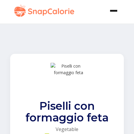
Piselli con
formaggio feta
Vegetable