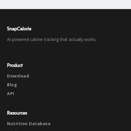
SnapCalorie
AI-powered calorie tracking that actually works.
Product
Download
Blog
API
Resources
Nutrition Database