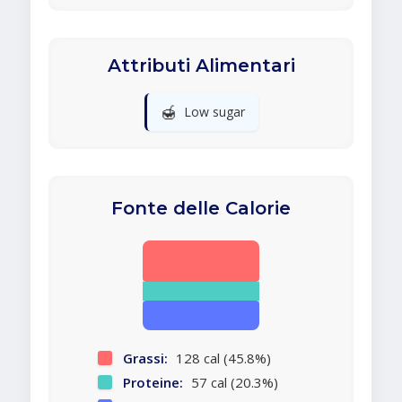
Attributi Alimentari
🍯
Low sugar
Fonte delle Calorie
Grassi:
128 cal (45.8%)
Proteine:
57 cal (20.3%)