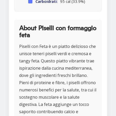
Carboidrati:
95 cal (33.9%)
About Piselli con formaggio
feta
Piselli con Feta è un piatto delizioso che
unisce teneri piselli verdi e cremosa e
tangy feta. Questo piatto vibrante trae
ispirazione dalla cucina mediterranea,
dove gli ingredienti freschi brillano.
Pieni di proteine e fibre, i piselli offrono
numerosi benefici per la salute, tra cui il
sostegno muscolare e la salute
digestiva. La feta aggiunge un tocco
saporito contribuendo calcio e