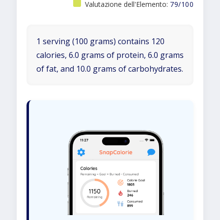
Valutazione dell'Elemento:
79/100
1 serving (100 grams) contains 120
calories, 6.0 grams of protein, 6.0 grams
of fat, and 10.0 grams of carbohydrates.