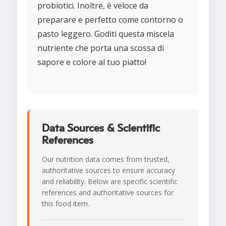
probiotici. Inoltre, è veloce da
preparare e perfetto come contorno o
pasto leggero. Goditi questa miscela
nutriente che porta una scossa di
sapore e colore al tuo piatto!
Data Sources & Scientific
References
Our nutrition data comes from trusted,
authoritative sources to ensure accuracy
and reliability. Below are specific scientific
references and authoritative sources for
this food item.