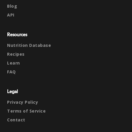
Blog
API
Resources
Nutrition Database
Recipes
Learn
FAQ
Legal
Privacy Policy
Terms of Service
Contact