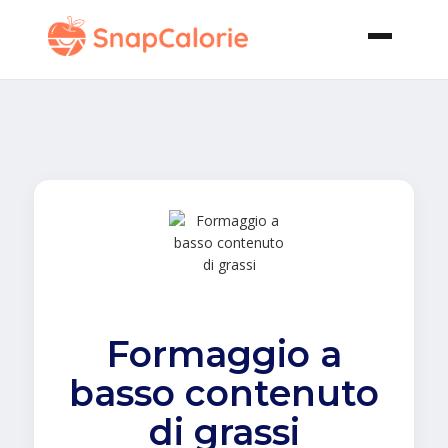
Formaggio a
basso contenuto
di grassi