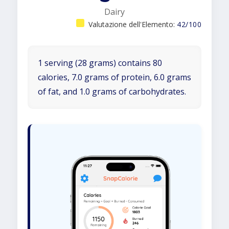
Dairy
Valutazione dell'Elemento:
42/100
1 serving (28 grams) contains 80
calories, 7.0 grams of protein, 6.0 grams
of fat, and 1.0 grams of carbohydrates.