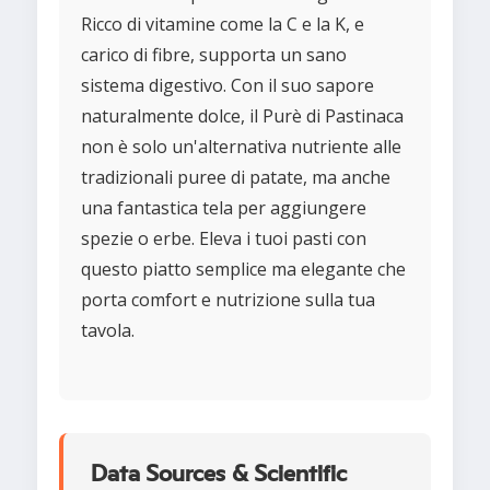
Ricco di vitamine come la C e la K, e
carico di fibre, supporta un sano
sistema digestivo. Con il suo sapore
naturalmente dolce, il Purè di Pastinaca
non è solo un'alternativa nutriente alle
tradizionali puree di patate, ma anche
una fantastica tela per aggiungere
spezie o erbe. Eleva i tuoi pasti con
questo piatto semplice ma elegante che
porta comfort e nutrizione sulla tua
tavola.
Data Sources & Scientific