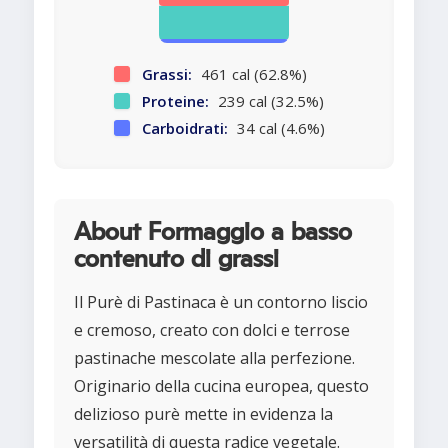
Grassi:
461 cal (62.8%)
Proteine:
239 cal (32.5%)
Carboidrati:
34 cal (4.6%)
About Formaggio a basso
contenuto di grassi
Il Purè di Pastinaca è un contorno liscio
e cremoso, creato con dolci e terrose
pastinache mescolate alla perfezione.
Originario della cucina europea, questo
delizioso purè mette in evidenza la
versatilità di questa radice vegetale.