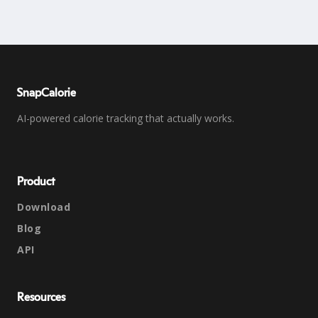
SnapCalorie
AI-powered calorie tracking that actually works.
Product
Download
Blog
API
Resources