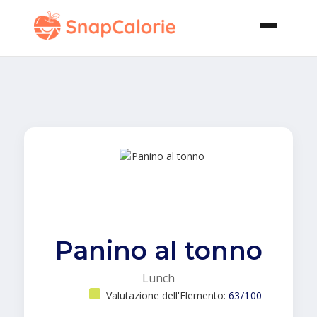
Panino al tonno
Lunch
Valutazione dell'Elemento:
63/100