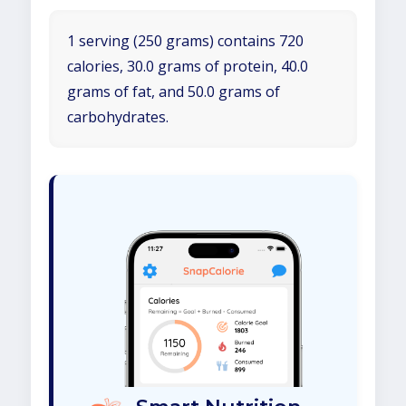
1 serving (250 grams) contains 720
calories, 30.0 grams of protein, 40.0
grams of fat, and 50.0 grams of
carbohydrates.