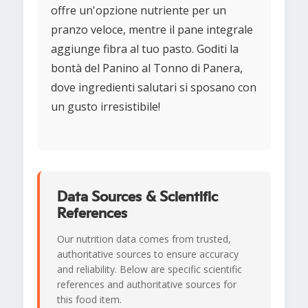
offre un'opzione nutriente per un
pranzo veloce, mentre il pane integrale
aggiunge fibra al tuo pasto. Goditi la
bontà del Panino al Tonno di Panera,
dove ingredienti salutari si sposano con
un gusto irresistibile!
Data Sources & Scientific
References
Our nutrition data comes from trusted,
authoritative sources to ensure accuracy
and reliability. Below are specific scientific
references and authoritative sources for
this food item.