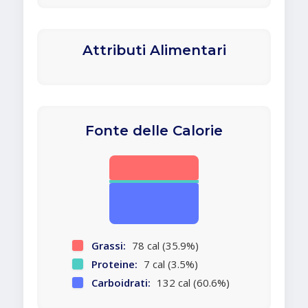
Attributi Alimentari
Fonte delle Calorie
Grassi:
78 cal (35.9%)
Proteine:
7 cal (3.5%)
Carboidrati:
132 cal (60.6%)