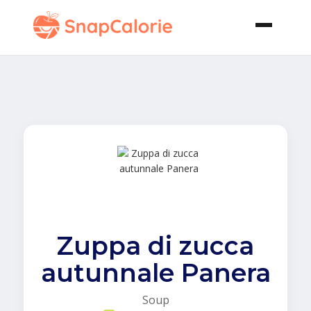
Zuppa di zucca
autunnale Panera
Soup