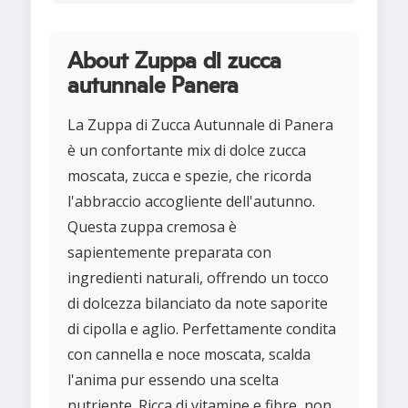
About Zuppa di zucca
autunnale Panera
La Zuppa di Zucca Autunnale di Panera
è un confortante mix di dolce zucca
moscata, zucca e spezie, che ricorda
l'abbraccio accogliente dell'autunno.
Questa zuppa cremosa è
sapientemente preparata con
ingredienti naturali, offrendo un tocco
di dolcezza bilanciato da note saporite
di cipolla e aglio. Perfettamente condita
con cannella e noce moscata, scalda
l'anima pur essendo una scelta
nutriente. Ricca di vitamine e fibre, non