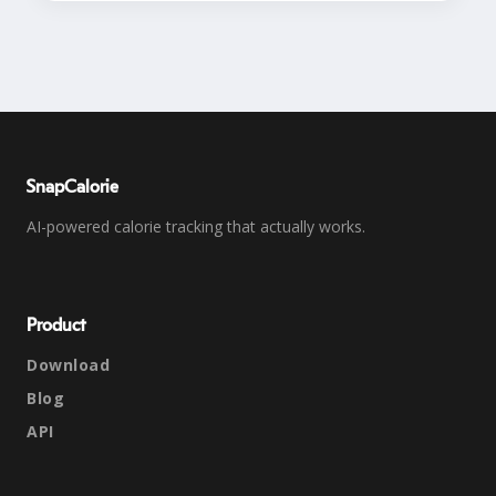
SnapCalorie
AI-powered calorie tracking that actually works.
Product
Download
Blog
API