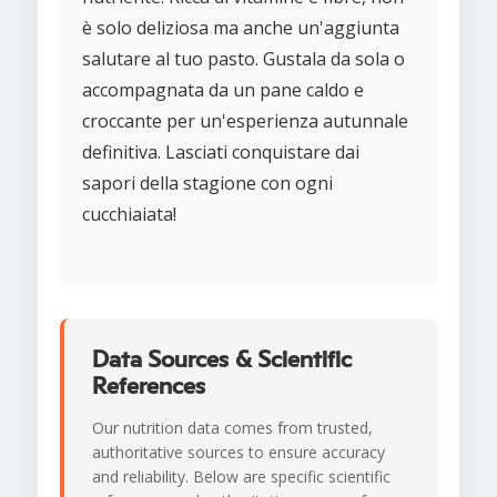
è solo deliziosa ma anche un'aggiunta
salutare al tuo pasto. Gustala da sola o
accompagnata da un pane caldo e
croccante per un'esperienza autunnale
definitiva. Lasciati conquistare dai
sapori della stagione con ogni
cucchiaiata!
Data Sources & Scientific
References
Our nutrition data comes from trusted,
authoritative sources to ensure accuracy
and reliability. Below are specific scientific