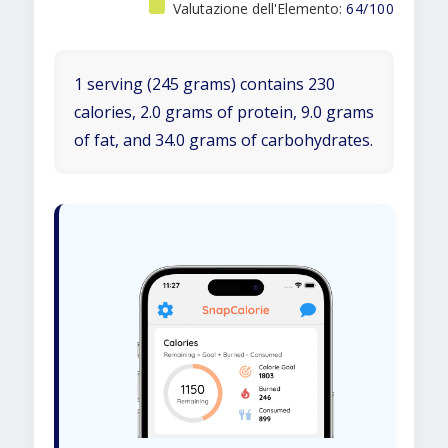
Valutazione dell'Elemento:
64/100
1 serving (245 grams) contains 230
calories, 2.0 grams of protein, 9.0 grams
of fat, and 34.0 grams of carbohydrates.