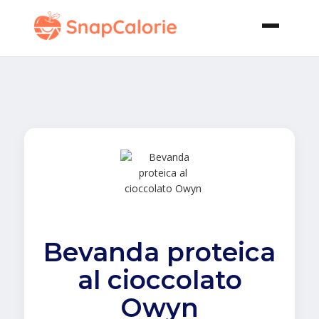
Bevanda proteica
al cioccolato
Owyn