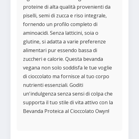
proteine di alta qualità provenienti da
piselli, semi di zucca e riso integrale,
fornendo un profilo completo di
aminoacidi. Senza latticini, soia o
glutine, si adatta a varie preferenze
alimentari pur essendo bassa di
zuccheri e calorie. Questa bevanda
vegana non solo soddisfa le tue voglie
di cioccolato ma fornisce al tuo corpo
nutrienti essenziali. Goditi
un'indulgenza senza sensi di colpa che
supporta il tuo stile di vita attivo con la
Bevanda Proteica al Cioccolato Owyn!