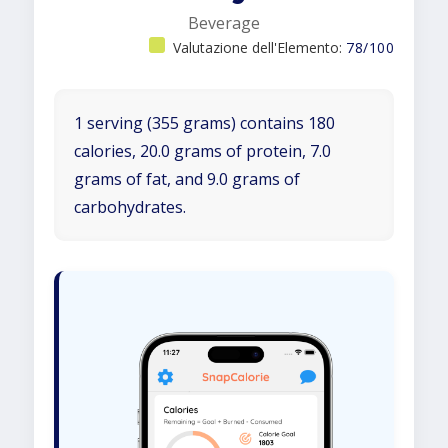
Beverage
Valutazione dell'Elemento:
78/100
1 serving (355 grams) contains 180
calories, 20.0 grams of protein, 7.0
grams of fat, and 9.0 grams of
carbohydrates.