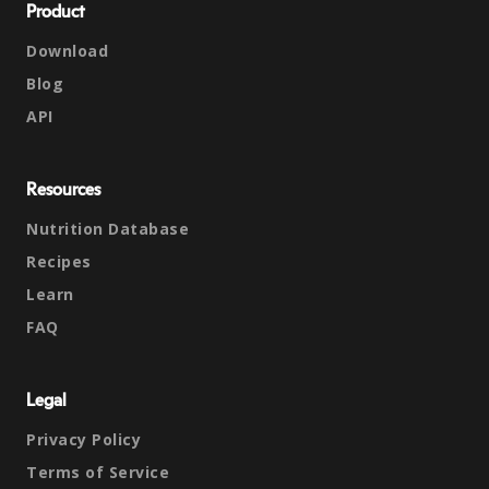
Product
Download
Blog
API
Resources
Nutrition Database
Recipes
Learn
FAQ
Legal
Privacy Policy
Terms of Service