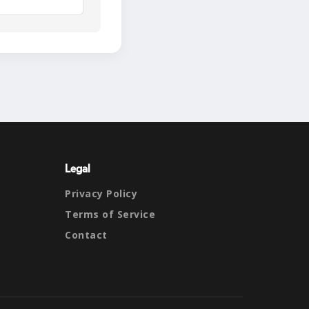
Legal
Privacy Policy
Terms of Service
Contact