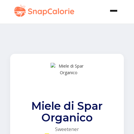
Miele di Spar
Organico
Sweetener