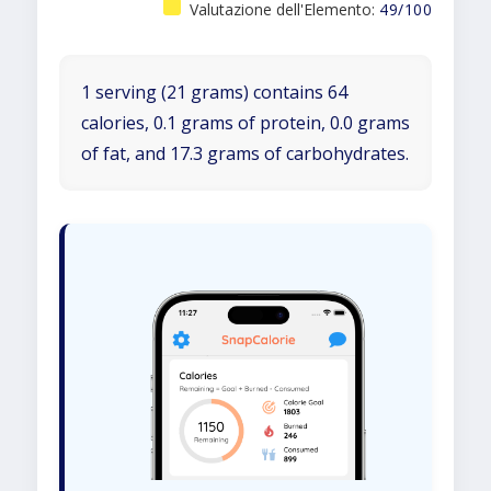
Valutazione dell'Elemento:
49/100
1 serving (21 grams) contains 64
calories, 0.1 grams of protein, 0.0 grams
of fat, and 17.3 grams of carbohydrates.