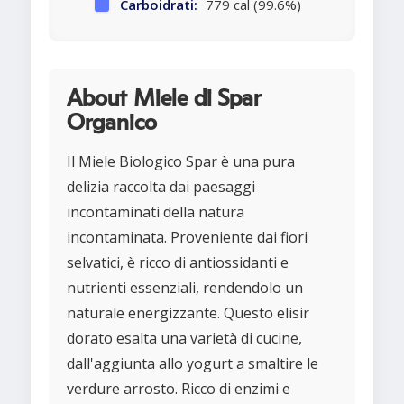
Carboidrati:
779 cal (99.6%)
About Miele di Spar
Organico
Il Miele Biologico Spar è una pura
delizia raccolta dai paesaggi
incontaminati della natura
incontaminata. Proveniente dai fiori
selvatici, è ricco di antiossidanti e
nutrienti essenziali, rendendolo un
naturale energizzante. Questo elisir
dorato esalta una varietà di cucine,
dall'aggiunta allo yogurt a smaltire le
verdure arrosto. Ricco di enzimi e