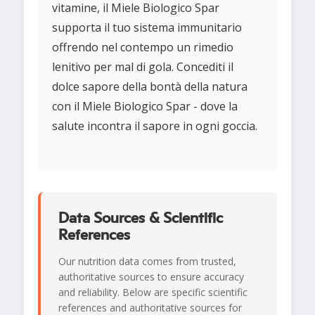
vitamine, il Miele Biologico Spar
supporta il tuo sistema immunitario
offrendo nel contempo un rimedio
lenitivo per mal di gola. Concediti il
dolce sapore della bontà della natura
con il Miele Biologico Spar - dove la
salute incontra il sapore in ogni goccia.
Data Sources & Scientific
References
Our nutrition data comes from trusted,
authoritative sources to ensure accuracy
and reliability. Below are specific scientific
references and authoritative sources for