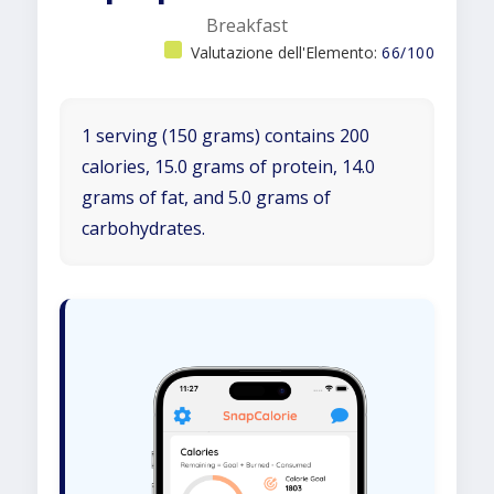
Breakfast
Valutazione dell'Elemento:
66/100
1 serving (150 grams) contains 200
calories, 15.0 grams of protein, 14.0
grams of fat, and 5.0 grams of
carbohydrates.