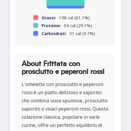
Grassi:
198 cal (61.1%)
Proteine:
94 cal (29.1%)
Carboidrati:
31 cal (9.7%)
About Frittata con
prosciutto e peperoni rossi
L'omelette con prosciutto e peperoni
rossi è un piatto delizioso e saporito
che combina uova spumose, prosciutto
saporito e vivaci peperoni rossi. Questa
colazione classica, popolare in varie
cucine, offre un perfetto equilibrio di