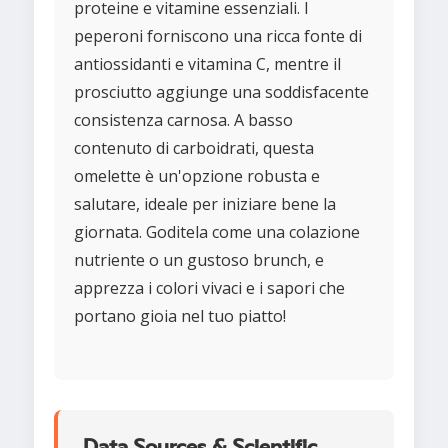
proteine e vitamine essenziali. I
peperoni forniscono una ricca fonte di
antiossidanti e vitamina C, mentre il
prosciutto aggiunge una soddisfacente
consistenza carnosa. A basso
contenuto di carboidrati, questa
omelette è un'opzione robusta e
salutare, ideale per iniziare bene la
giornata. Goditela come una colazione
nutriente o un gustoso brunch, e
apprezza i colori vivaci e i sapori che
portano gioia nel tuo piatto!
Data Sources & Scientific