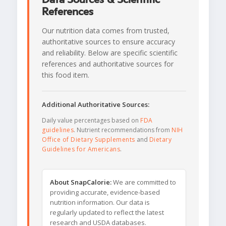
References
Our nutrition data comes from trusted,
authoritative sources to ensure accuracy
and reliability. Below are specific scientific
references and authoritative sources for
this food item.
Additional Authoritative Sources:
Daily value percentages based on
FDA
guidelines
. Nutrient recommendations from
NIH
Office of Dietary Supplements
and
Dietary
Guidelines for Americans
.
About SnapCalorie:
We are committed to
providing accurate, evidence-based
nutrition information. Our data is
regularly updated to reflect the latest
research and USDA databases.