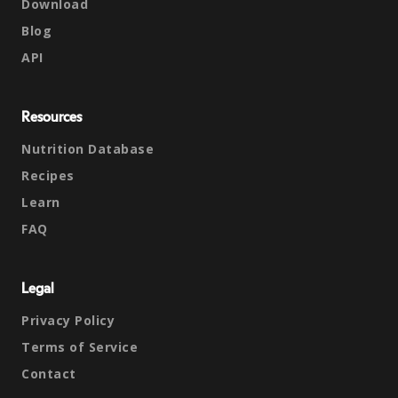
Download
Blog
API
Resources
Nutrition Database
Recipes
Learn
FAQ
Legal
Privacy Policy
Terms of Service
Contact