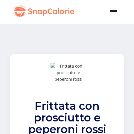
Frittata con
prosciutto e
peperoni rossi