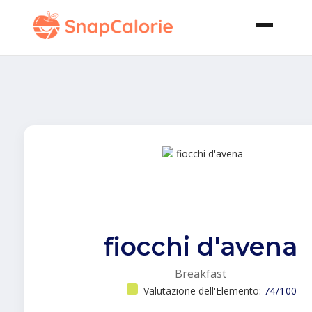
fiocchi d'avena
Breakfast
Valutazione dell'Elemento:
74/100