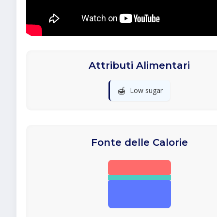
Attributi Alimentari
🍯
Low sugar
Fonte delle Calorie