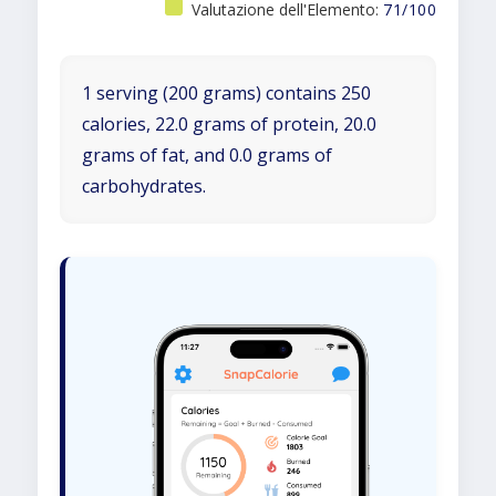
Valutazione dell'Elemento:
71/100
1 serving (200 grams) contains 250
calories, 22.0 grams of protein, 20.0
grams of fat, and 0.0 grams of
carbohydrates.