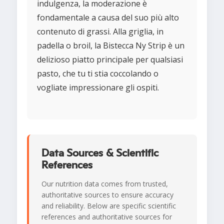
indulgenza, la moderazione è
fondamentale a causa del suo più alto
contenuto di grassi. Alla griglia, in
padella o broil, la Bistecca Ny Strip è un
delizioso piatto principale per qualsiasi
pasto, che tu ti stia coccolando o
vogliate impressionare gli ospiti.
Data Sources & Scientific
References
Our nutrition data comes from trusted,
authoritative sources to ensure accuracy
and reliability. Below are specific scientific
references and authoritative sources for