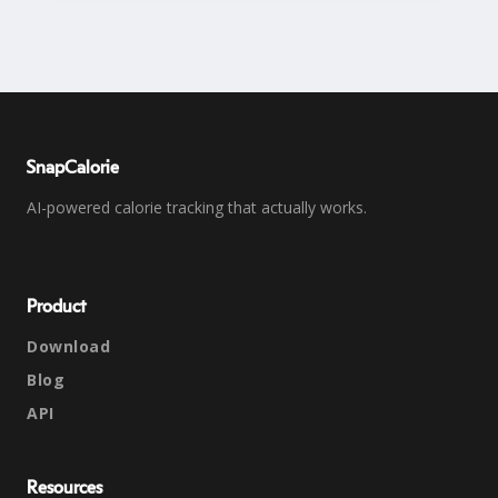
SnapCalorie
AI-powered calorie tracking that actually works.
Product
Download
Blog
API
Resources