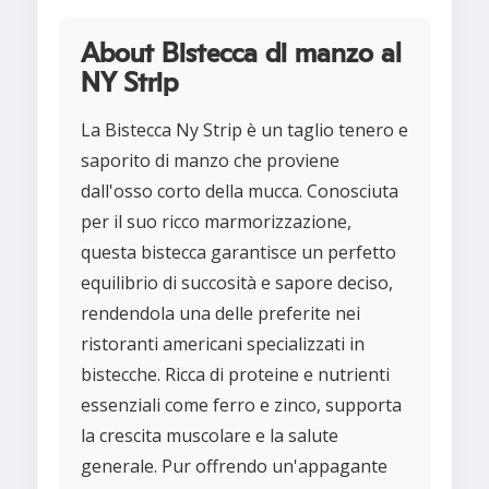
About Bistecca di manzo al
NY Strip
La Bistecca Ny Strip è un taglio tenero e
saporito di manzo che proviene
dall'osso corto della mucca. Conosciuta
per il suo ricco marmorizzazione,
questa bistecca garantisce un perfetto
equilibrio di succosità e sapore deciso,
rendendola una delle preferite nei
ristoranti americani specializzati in
bistecche. Ricca di proteine e nutrienti
essenziali come ferro e zinco, supporta
la crescita muscolare e la salute
generale. Pur offrendo un'appagante