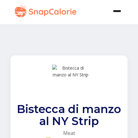
Bistecca di manzo
al NY Strip
Meat