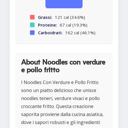
Grassi:
121 cal (34.6%)
Proteine:
67 cal (19.3%)
Carboidrati:
162 cal (46.1%)
About Noodles con verdure
e pollo fritto
I Noodles Con Verdure e Pollo Fritto
sono un piatto delizioso che unisce
noodles teneri, verdure vivaci e pollo
croccante fritto. Questa creazione
saporita proviene dalla cucina asiatica,
dove i sapori robusti e gli ingredienti