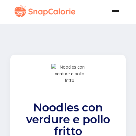
Noodles con
verdure e pollo
fritto