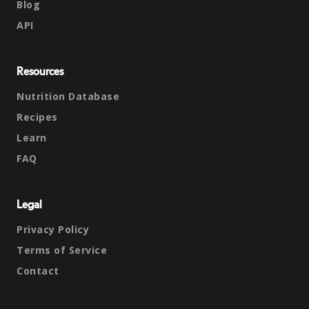
Blog
API
Resources
Nutrition Database
Recipes
Learn
FAQ
Legal
Privacy Policy
Terms of Service
Contact