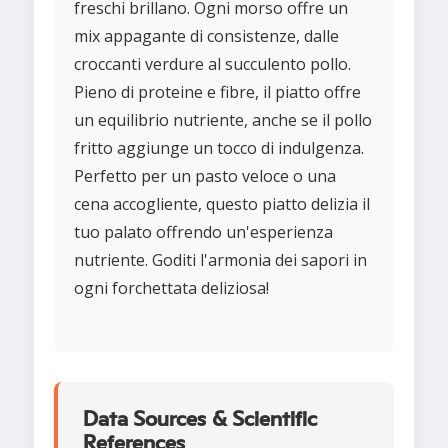
freschi brillano. Ogni morso offre un
mix appagante di consistenze, dalle
croccanti verdure al succulento pollo.
Pieno di proteine e fibre, il piatto offre
un equilibrio nutriente, anche se il pollo
fritto aggiunge un tocco di indulgenza.
Perfetto per un pasto veloce o una
cena accogliente, questo piatto delizia il
tuo palato offrendo un'esperienza
nutriente. Goditi l'armonia dei sapori in
ogni forchettata deliziosa!
Data Sources & Scientific
References