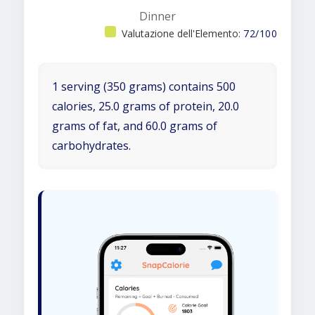
Dinner
Valutazione dell'Elemento:
72/100
1 serving (350 grams) contains 500
calories, 25.0 grams of protein, 20.0
grams of fat, and 60.0 grams of
carbohydrates.